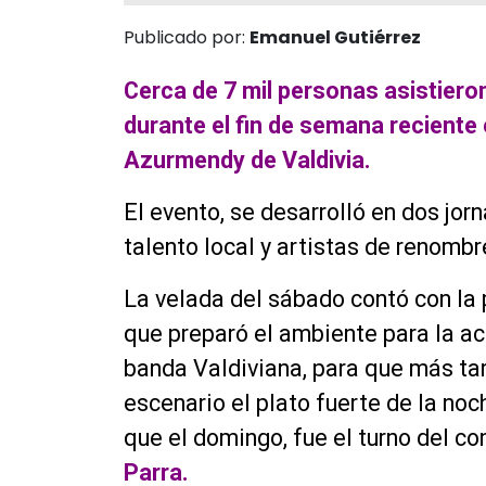
Publicado por:
Emanuel Gutiérrez
Cerca de 7 mil personas asistieron
durante el fin de semana reciente 
Azurmendy de Valdivia.
El evento, se desarrolló en dos jo
talento local y artistas de renombr
La velada del sábado contó con la
que preparó el ambiente para la ac
banda Valdiviana, para que más tard
escenario el plato fuerte de la noc
que el domingo, fue el turno del co
Parra.