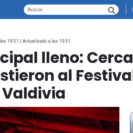
las 19:31 | Actualizado a las 19:31
ipal lleno: Cerca
tieron al Festiva
Valdivia