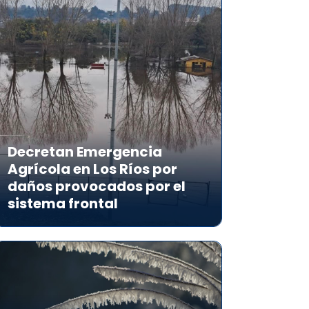
Decretan Emergencia
Agrícola en Los Ríos por
daños provocados por el
sistema frontal