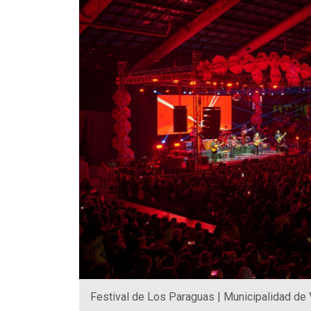
Festival de Los Paraguas | Municipalidad de 