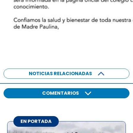
NOTICIAS RELACIONADAS
COMENTARIOS
EN PORTADA