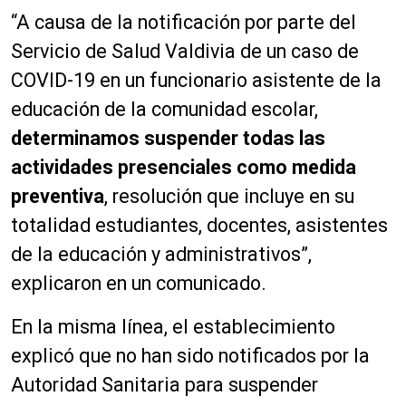
“A causa de la notificación por parte del
Servicio de Salud Valdivia de un caso de
COVID-19 en un funcionario asistente de la
educación de la comunidad escolar,
determinamos suspender todas las
actividades presenciales como medida
preventiva
, resolución que incluye en su
totalidad estudiantes, docentes, asistentes
de la educación y administrativos”,
explicaron en un comunicado.
En la misma línea, el establecimiento
explicó que no han sido notificados por la
Autoridad Sanitaria para suspender