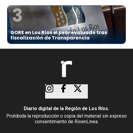
3
GORE en Los Ríos el peor evaluado tras
fiscalización de Transparencia
Diario digital de la Región de Los Ríos.
Prohibida la reproducción o copia del material sin expreso
consentimiento de RioenLinea.