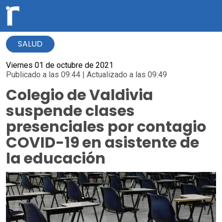
SALUD
Viernes 01 de octubre de 2021
Publicado a las 09:44 | Actualizado a las 09:49
Colegio de Valdivia
suspende clases
presenciales por contagio
COVID-19 en asistente de
la educación