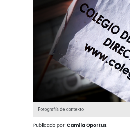
Fotografía de contexto
Publicado por:
Camila Oportus