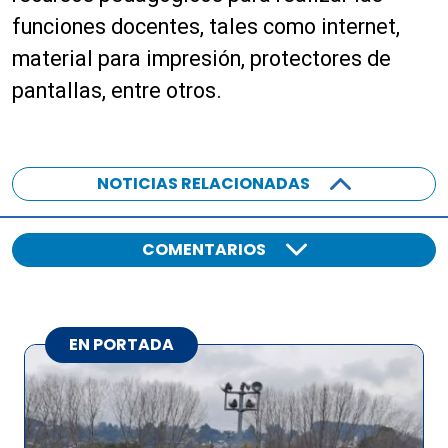
funciones docentes, tales como internet,
material para impresión, protectores de
pantallas, entre otros.
NOTICIAS RELACIONADAS
COMENTARIOS
EN PORTADA