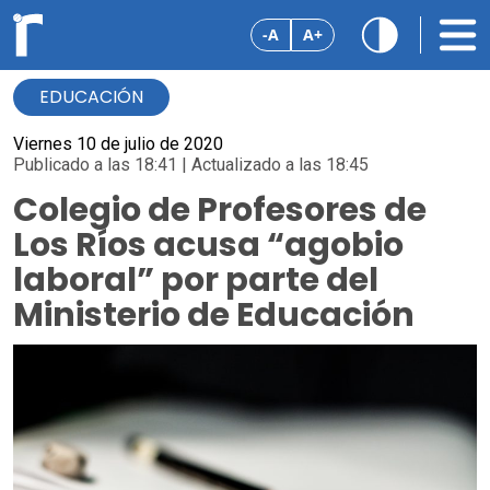
-A
A+
EDUCACIÓN
Viernes 10 de julio de 2020
Publicado a las 18:41 | Actualizado a las 18:45
Colegio de Profesores de
Los Ríos acusa “agobio
laboral” por parte del
Ministerio de Educación