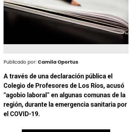
Publicado por:
Camila Oportus
A través de una declaración pública el
Colegio de Profesores de Los Ríos, acusó
“agobio laboral” en algunas comunas de la
región, durante la emergencia sanitaria por
el COVID-19.