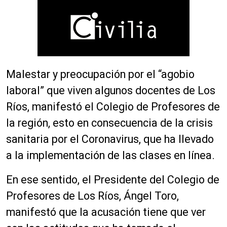
Malestar y preocupación por el “agobio
laboral” que viven algunos docentes de Los
Ríos, manifestó el Colegio de Profesores de
la región, esto
en consecuencia
de la crisis
sanitaria por el Coronavirus, que ha llevado
a la implementación de las clases en línea.
En ese sentido, el Presidente del Colegio de
Profesores de Los Ríos, Ángel Toro,
manifestó que la acusación tiene que ver