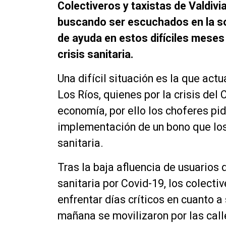
Colectiveros y taxistas de Valdivia
buscando ser escuchados en la so
de ayuda en estos difíciles mese
crisis sanitaria.
Una
difícil
situación es la que actu
Los Ríos, quienes por la crisis del
economía, por ello los choferes pi
implementación de un bono que los
sanitaria.
Tras la baja afluencia de usuarios 
sanitaria por Covid-19, los colecti
enfrentar días críticos en cuanto a
mañana se movilizaron por las calle