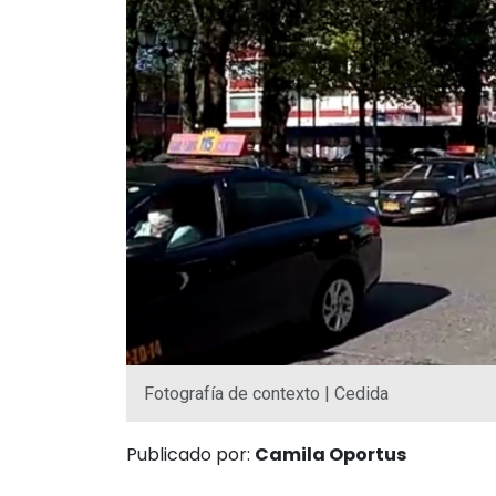
Fotografía de contexto | Cedida
Publicado por:
Camila Oportus