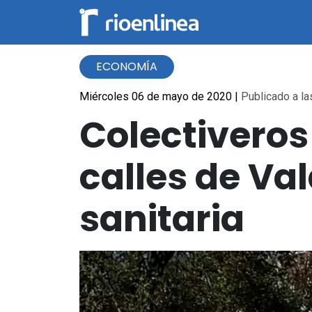
ECONOMÍA
Miércoles 06 de mayo de 2020
|
Publicado a la
Colectiveros
calles de Val
sanitaria