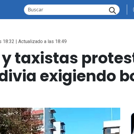
s 18:32 | Actualizado a las 18:49
 y taxistas protes
divia exigiendo b