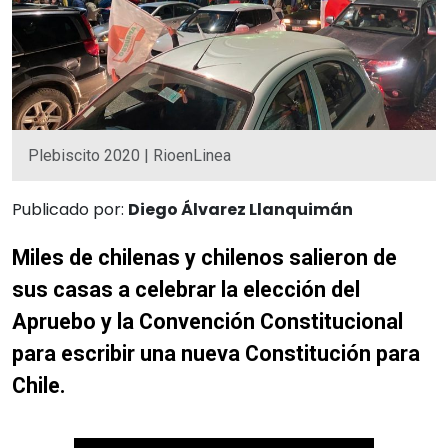
Plebiscito 2020 | RioenLinea
Publicado por:
Diego Álvarez Llanquimán
Miles de chilenas y chilenos salieron de
sus casas a celebrar la elección del
Apruebo y la Convención Constitucional
para escribir una nueva Constitución para
Chile.