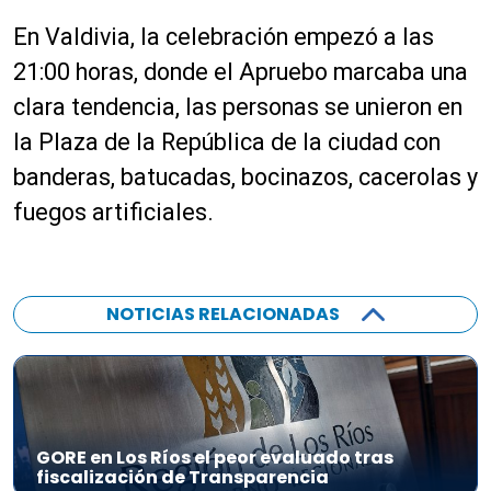
En Valdivia, la celebración empezó a las
21:00 horas, donde el Apruebo marcaba una
clara tendencia, las personas se unieron en
la Plaza de la República de la ciudad con
banderas, batucadas, bocinazos, cacerolas y
fuegos artificiales.
NOTICIAS RELACIONADAS
GORE en Los Ríos el peor evaluado tras
fiscalización de Transparencia