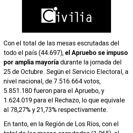
Con el total de las mesas escrutadas del
todo el país (44.697),
el Apruebo se impuso
por amplia mayoría
durante la jornada del
25 de Octubre. Según el Servicio Electoral, a
nivel nacional, de 7.516.664 votos,
5.851.180 fueron para el Apruebo, y
1.624.019 para el Rechazo, lo que equivale
al 78,27% y 21,73% respectivamente.
En tanto, en la Región de Los Ríos, con el