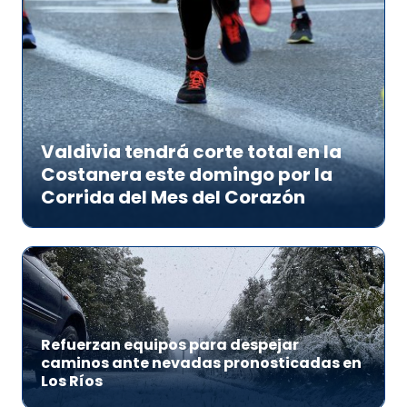
Valdivia tendrá corte total en la
Costanera este domingo por la
Corrida del Mes del Corazón
Refuerzan equipos para despejar
caminos ante nevadas pronosticadas en
Los Ríos