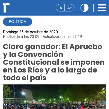
-A
A+
POLÍTICA
Domingo 25 de octubre de 2020
Publicado a las 23:09 | Actualizado a las 23:19
Claro ganador: El Apruebo
y la Convención
Constitucional se imponen
en Los Ríos y a lo largo de
todo el país