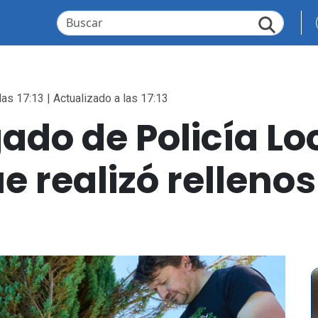
las 17:13 | Actualizado a las 17:13
ado de Policía Lo
ue realizó rellen