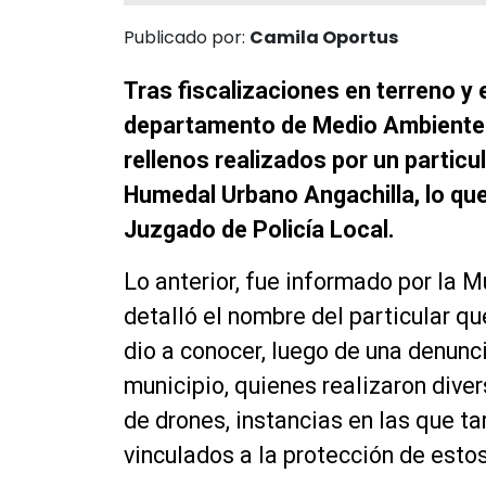
Publicado por:
Camila Oportus
Tras fiscalizaciones en terreno y e
departamento de Medio Ambiente 
rellenos realizados por un particul
Humedal Urbano Angachilla, lo que 
Juzgado de Policía Local.
Lo anterior, fue informado por la M
detalló el nombre del particular qu
dio a conocer, luego de una denun
municipio, quienes realizaron diver
de drones, instancias en las que t
vinculados a la protección de esto