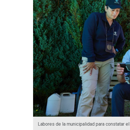
Labores de la municipalidad para constatar el 