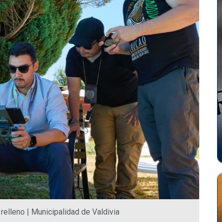
relleno | Municipalidad de Valdivia