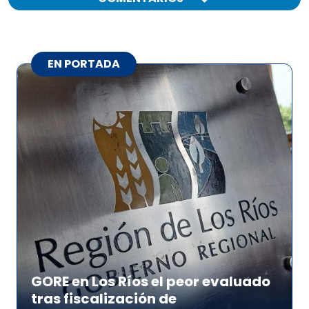
EN PORTADA
GORE en Los Ríos el peor evaluado
tras fiscalización de