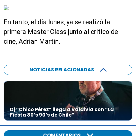
En tanto, el día lunes, ya se realizó la
primera Master Class junto al critico de
cine, Adrian Martin.
NOTICIAS RELACIONADAS
Dj “Chico Pérez” llega a Valdivia con “La
Fiesta 80’s 90’s de Chile”
COMENTARIOS