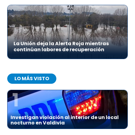
La Unión deja la Alerta Roja mientras
continúan labores de recuperación
LO MÁS VISTO
1
Investigan violación al interior de un local
nocturno en Valdivia