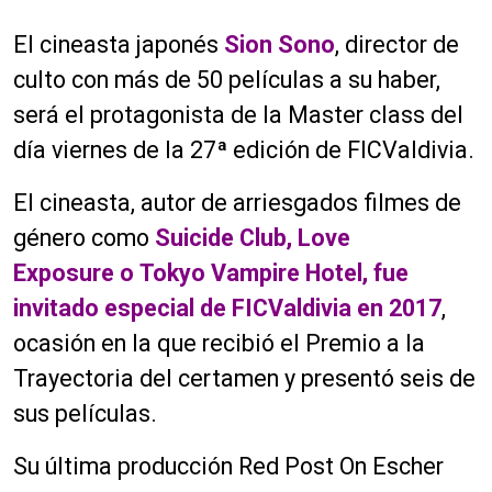
El cineasta japonés
Sion Sono
, director de
culto con más de 50 películas a su haber,
será el protagonista de la Master class del
día viernes de la 27ª edición de FICValdivia.
El cineasta, autor de arriesgados filmes de
género como
Suicide Club, Love
Exposure o Tokyo Vampire Hotel, fue
invitado especial de FICValdivia en 2017
,
ocasión en la que recibió el Premio a la
Trayectoria del certamen y presentó seis de
sus películas.
Su última producción Red Post On Escher