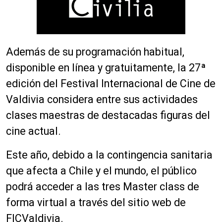
Además de su programación habitual,
disponible en línea y gratuitamente, la 27ª
edición del Festival Internacional de Cine de
Valdivia considera entre sus actividades
clases maestras de destacadas figuras del
cine actual.
Este año, debido a la contingencia sanitaria
que afecta a Chile y el mundo, el público
podrá acceder a las tres Master class de
forma virtual a través del sitio web de
FICValdivia.