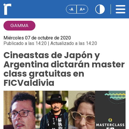
-A
A+
GAMMA
Miércoles 07 de octubre de 2020
Publicado a las 14:20 | Actualizado a las 14:20
Cineastas de Japón y
Argentina dictarán master
class gratuitas en
FICValdivia