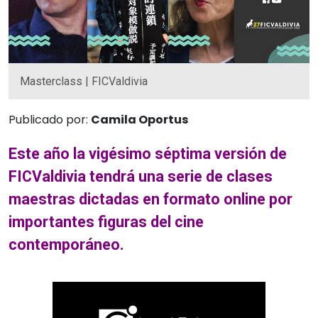
Masterclass | FICValdivia
Publicado por:
Camila Oportus
Este año la vigésimo séptima versión de
FICValdivia tendrá una serie de clases
maestras dictadas en formato online por
importantes figuras del cine
contemporáneo.