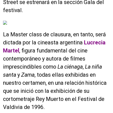
Street se estrenará en la sección Gala del
festival.
La Master class de clausura, en tanto, será
dictada por la cineasta argentina
Lucrecia
Martel
, figura fundamental del cine
contemporáneo y autora de filmes
imprescindibles como
La ciénaga
,
La niña
santa
y
Zama
, todas ellas exhibidas en
nuestro certamen, en una relación histórica
que se inició con la exhibición de su
cortometraje Rey Muerto en el Festival de
Valdivia de 1996.