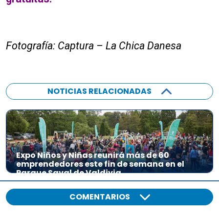
Fotografía: Captura – La Chica Danesa
NOTICIAS RELACIONADAS
Expo Niños y Niñas reunirá más de 60
emprendedores este fin de semana en el
Parque Saval de Valdivia
COMENTARIOS