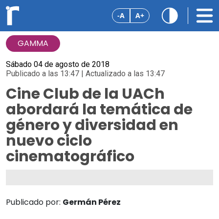
-A
A+
GAMMA
Sábado 04 de agosto de 2018
Publicado a las 13:47 | Actualizado a las 13:47
Cine Club de la UACh
abordará la temática de
género y diversidad en
nuevo ciclo
cinematográfico
Publicado por:
Germán Pérez