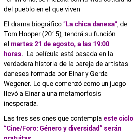
del pueblo en el que viven.
El drama biográfico
“
La chica danesa
”
, de
Tom Hooper (2015), tendrá su función
el
martes 21 de agosto, a las 19:00
horas
. La película está basada en la
verdadera historia de la pareja de artistas
daneses formada por Einar y Gerda
Wegener. Lo que comenzó como un juego
llevó a Einar a una metamorfosis
inesperada.
Las tres sesiones que contempla
este ciclo
“Cine/Foro: Género y diversidad” serán
gratuitas.