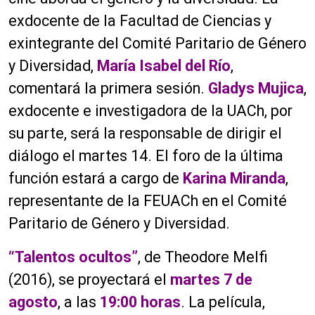
exdocente de la Facultad de Ciencias y
exintegrante del Comité Paritario de Género
y Diversidad,
María Isabel del Río
,
comentará la primera sesión.
Gladys Mujica
,
exdocente e investigadora de la UACh, por
su parte, será la responsable de dirigir el
diálogo el martes 14. El foro de la última
función estará a cargo de
Karina Miranda
,
representante de la FEUACh en el Comité
Paritario de Género y Diversidad.
“Talentos ocultos”
, de Theodore Melfi
(2016), se proyectará el
martes 7 de
agosto
, a las
19:00 horas
. La película,