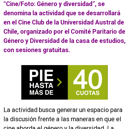
“Cine/Foto: Género y diversidad”, se
denomina la actividad que se desarrollará
en el Cine Club de la Universidad Austral de
Chile, organizado por el Comité Paritario de
Género y Diversidad de la casa de estudios,
con sesiones gratuitas.
La actividad busca generar un espacio para
la discusión frente a las maneras en que el
cine aborda el género y la diversidad. La