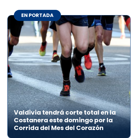
EN PORTADA
Valdivia tendrá corte total en la
Costanera este domingo por la
Corrida del Mes del Corazón