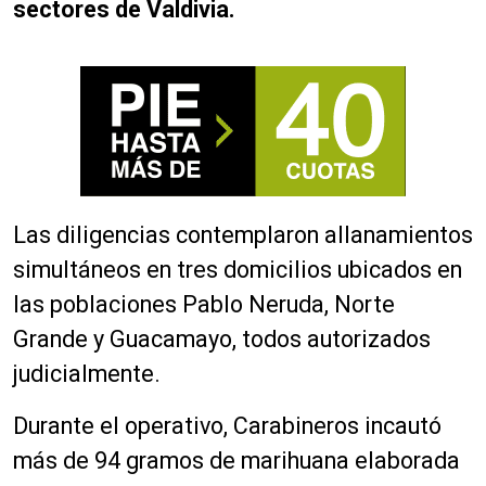
sectores de Valdivia.
Las diligencias contemplaron allanamientos
simultáneos en tres domicilios ubicados en
las poblaciones Pablo Neruda, Norte
Grande y Guacamayo, todos autorizados
judicialmente.
Durante el operativo, Carabineros incautó
más de 94 gramos de marihuana elaborada