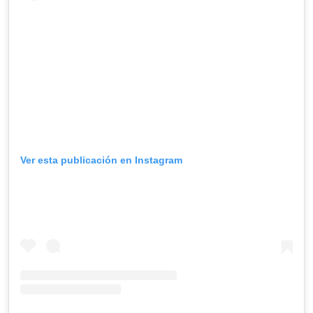
Ver esta publicación en Instagram