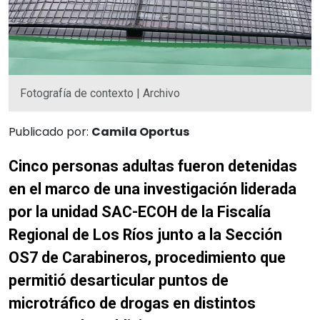
Fotografía de contexto | Archivo
Publicado por:
Camila Oportus
Cinco personas adultas fueron detenidas
en el marco de una investigación liderada
por la unidad SAC-ECOH de la Fiscalía
Regional de Los Ríos junto a la Sección
OS7 de Carabineros, procedimiento que
permitió desarticular puntos de
microtráfico de drogas en distintos