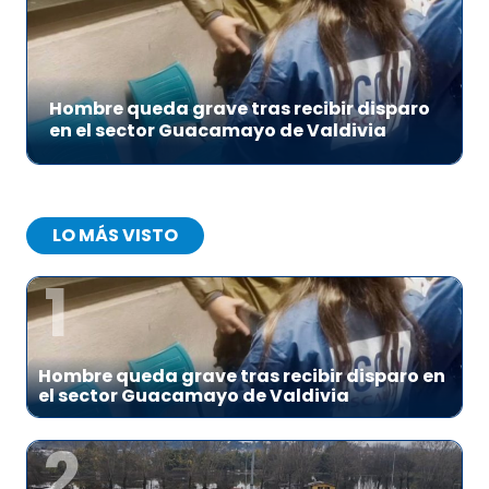
Hombre queda grave tras recibir disparo
en el sector Guacamayo de Valdivia
LO MÁS VISTO
1
Hombre queda grave tras recibir disparo en
el sector Guacamayo de Valdivia
2