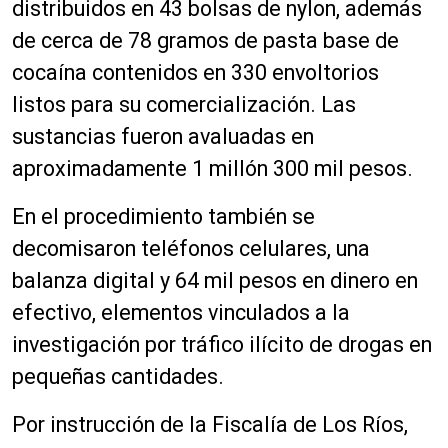
distribuidos en 43 bolsas de nylon, además
de cerca de 78 gramos de pasta base de
cocaína contenidos en 330 envoltorios
listos para su comercialización. Las
sustancias fueron avaluadas en
aproximadamente 1 millón 300 mil pesos.
En el procedimiento también se
decomisaron teléfonos celulares, una
balanza digital y 64 mil pesos en dinero en
efectivo, elementos vinculados a la
investigación por tráfico ilícito de drogas en
pequeñas cantidades.
Por instrucción de la Fiscalía de Los Ríos,