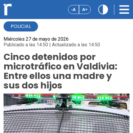
-A
A+
POLICIAL
Miércoles 27 de mayo de 2026
Publicado a las 14:50 | Actualizado a las 14:50
Cinco detenidos por
microtráfico en Valdivia:
Entre ellos una madre y
sus dos hijos