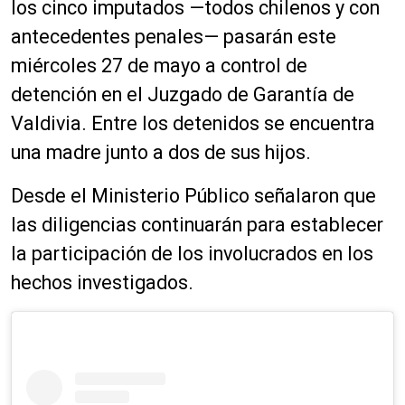
los cinco imputados —todos chilenos y con
antecedentes penales— pasarán este
miércoles 27 de mayo a control de
detención en el Juzgado de Garantía de
Valdivia. Entre los detenidos se encuentra
una madre junto a dos de sus hijos.
Desde el Ministerio Público señalaron que
las diligencias continuarán para establecer
la participación de los involucrados en los
hechos investigados.