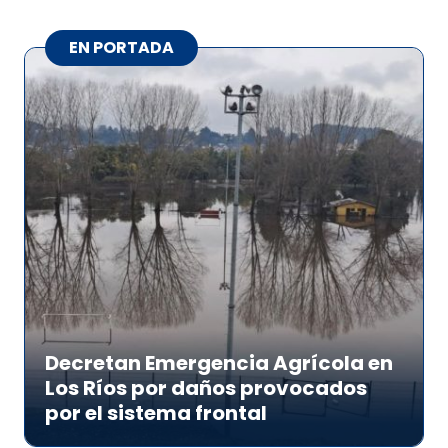
EN PORTADA
Decretan Emergencia Agrícola en
Los Ríos por daños provocados
por el sistema frontal