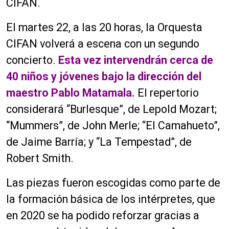
CIFAN.
El martes 22, a las 20 horas, la Orquesta
CIFAN volverá a escena con un segundo
concierto.
Esta vez intervendrán cerca de
40 niños y jóvenes bajo la dirección del
maestro Pablo Matamala.
El repertorio
considerará “Burlesque”, de Lepold Mozart;
“Mummers”, de John Merle; “El Camahueto”,
de Jaime Barría; y “La Tempestad”, de
Robert Smith.
Las piezas fueron escogidas como parte de
la formación básica de los intérpretes, que
en 2020 se ha podido reforzar gracias a