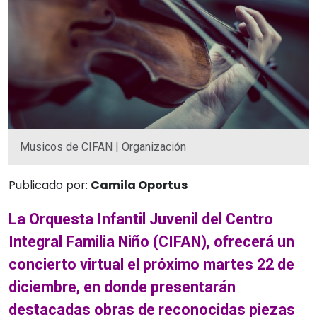
Musicos de CIFAN | Organización
Publicado por:
Camila Oportus
La Orquesta Infantil Juvenil del Centro
Integral Familia Niño (CIFAN), ofrecerá un
concierto virtual el próximo martes 22 de
diciembre, en donde presentarán
destacadas obras de reconocidas piezas