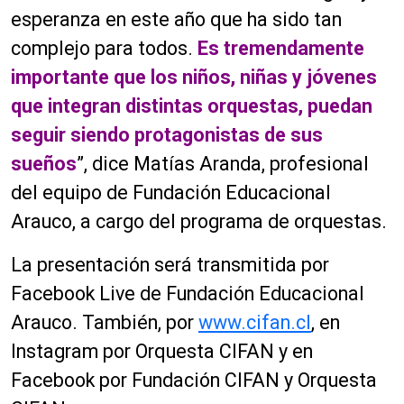
esperanza en este año que ha sido tan
complejo para todos.
Es tremendamente
importante que los niños, niñas y jóvenes
que integran distintas orquestas, puedan
seguir siendo protagonistas de sus
sueños
”, dice Matías Aranda, profesional
del equipo de Fundación Educacional
Arauco, a cargo del programa de orquestas.
La presentación será transmitida por
Facebook Live de Fundación Educacional
Arauco. También, por
www.cifan.cl
, en
Instagram por Orquesta CIFAN y en
Facebook por Fundación CIFAN y Orquesta