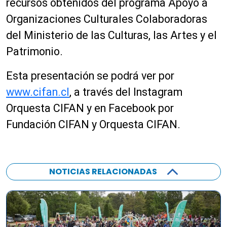
recursos obtenidos del programa Apoyo a
Organizaciones Culturales Colaboradoras
del Ministerio de las Culturas, las Artes y el
Patrimonio.
Esta presentación se podrá ver por
www.cifan.cl
, a través del Instagram
Orquesta CIFAN y en Facebook por
Fundación CIFAN y Orquesta CIFAN.
NOTICIAS RELACIONADAS