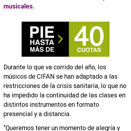
musicales.
Durante lo que va corrido del año, los
músicos de CIFAN se han adaptado a las
restricciones de la crisis sanitaria, lo que no
ha impedido la continuidad de las clases en
distintos instrumentos en formato
presencial y a distancia.
“Queremos tener un momento de alegría y