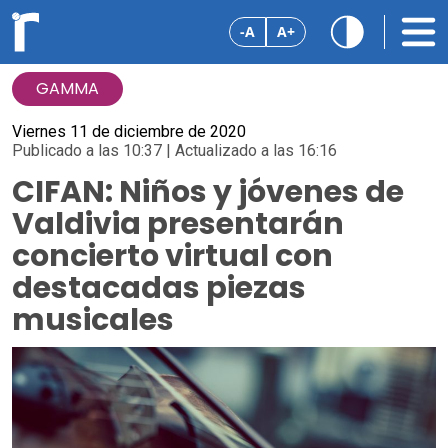
-A
A+
GAMMA
Viernes 11 de diciembre de 2020
Publicado a las 10:37 | Actualizado a las 16:16
CIFAN: Niños y jóvenes de
Valdivia presentarán
concierto virtual con
destacadas piezas
musicales