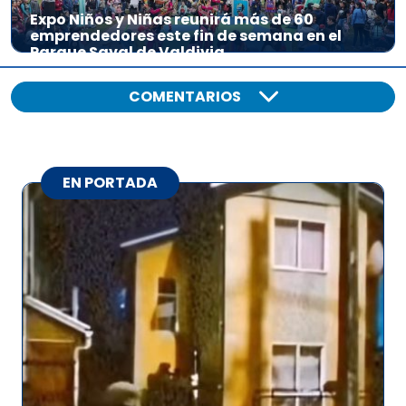
Expo Niños y Niñas reunirá más de 60
emprendedores este fin de semana en el
Parque Saval de Valdivia
COMENTARIOS
EN PORTADA