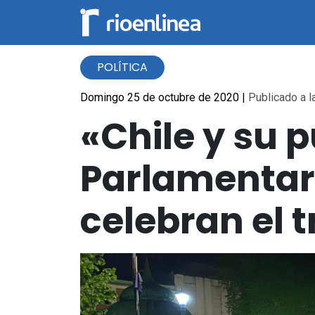
POLÍTICA
Domingo 25 de octubre de 2020
|
Publicado a l
«Chile y su 
Parlamentari
celebran el 