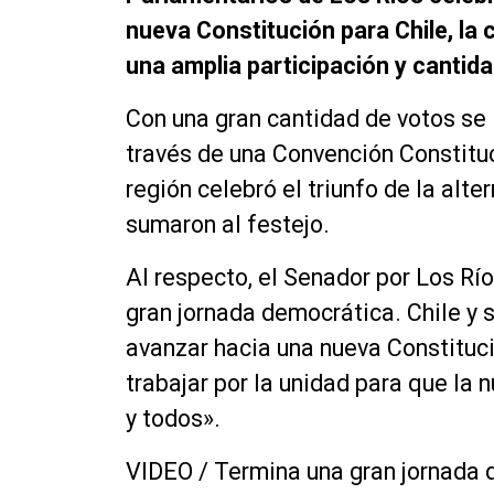
nueva Constitución para Chile, la
una amplia participación y cantid
Con una gran cantidad de votos se
través de una Convención Constituc
región celebró el triunfo de la alt
sumaron al festejo.
Al respecto, el Senador por Los Río
gran jornada democrática. Chile y
avanzar hacia una nueva Constituc
trabajar por la unidad para que la
y todos».
VIDEO / Termina una gran jornada d