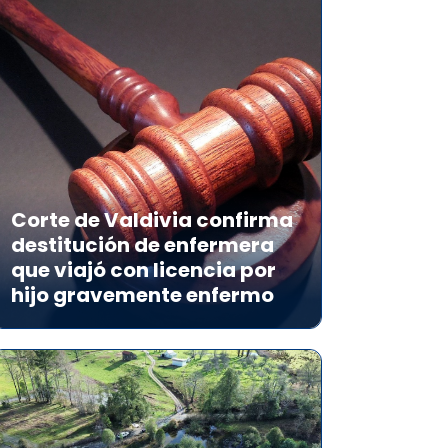
Corte de Valdivia confirma
destitución de enfermera
que viajó con licencia por
hijo gravemente enfermo