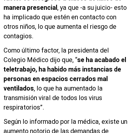
manera presencial
, ya que -a su juicio- esto
ha implicado que estén en contacto con
otros niños, lo que aumenta el riesgo de
contagios.
Como último factor, la presidenta del
Colegio Médico dijo que, “
se ha acabado el
teletrabajo, ha habido más instancias de
personas en espacios cerrados mal
ventilados
, lo que ha aumentado la
transmisión viral de todos los virus
respiratorios”.
Según lo informado por la médica, existe un
aumento notorio de las demandas de