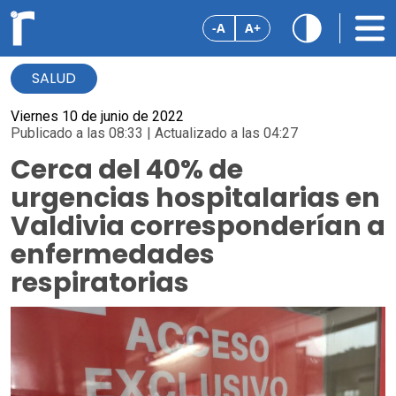
-A
A+
SALUD
Viernes 10 de junio de 2022
Publicado a las 08:33 | Actualizado a las 04:27
Cerca del 40% de
urgencias hospitalarias en
Valdivia corresponderían a
enfermedades
respiratorias