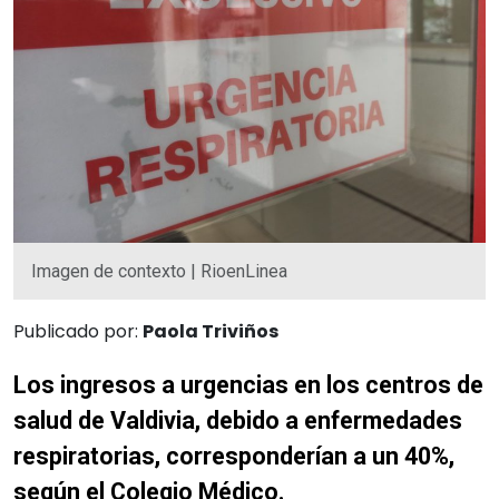
Imagen de contexto | RioenLinea
Publicado por:
Paola Triviños
Los ingresos a urgencias en los centros de
salud de Valdivia, debido a enfermedades
respiratorias, corresponderían a un 40%,
según el Colegio Médico.