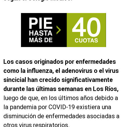
Los casos originados por enfermedades
como la influenza, el adenovirus o el virus
sincicial han crecido significativamente
durante las últimas semanas en Los Ríos,
luego de que, en los últimos años debido a
la pandemia por COVID-19 existiera una
disminución de enfermedades asociadas a
otros virus respiratorios.