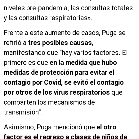
niveles pre-pandemia, las consultas totales
y las consultas respiratorias».
Frente a este aumento de casos, Puga se
refirió a
tres posibles causas
,
manifestando que “hay varios factores. El
primero es que
en la medida que hubo
medidas de protección para evitar el
contagio por Covid, se evitó el contagio
por otros de los virus respiratorios
que
comparten los mecanismos de
transmisión”.
Asimismo, Puga mencionó que
el otro
factor es el regreso a clases de niños de