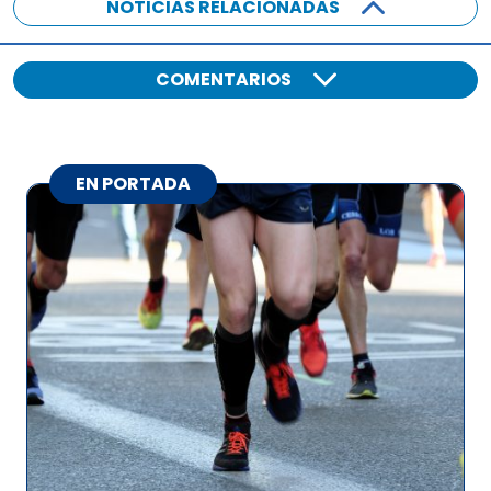
NOTICIAS RELACIONADAS
COMENTARIOS
EN PORTADA