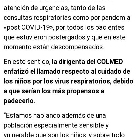
atención de urgencias, tanto de las
consultas respiratorias como por pandemia
«post COVID-19», por todos los pacientes
que estuvieron postergados y que en este
momento están descompensados.
En este sentido,
la dirigenta del COLMED
enfatizó el llamado respecto al cuidado de
los niños por los virus respiratorios, debido
a que serían los más propensos a
padecerlo
.
“Estamos hablando además de una
población especialmente sensible y
vulnerable que son los niños, y sobre todo