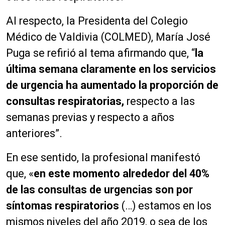
Al respecto, la Presidenta del Colegio
Médico de Valdivia (COLMED), María José
Puga se refirió al tema afirmando que, “
la
última semana claramente en los servicios
de urgencia ha aumentado la proporción de
consultas respiratorias,
respecto a las
semanas previas y respecto a años
anteriores”.
En ese sentido, la profesional manifestó
que, «
en este momento alrededor del 40%
de las consultas de urgencias son por
síntomas respiratorios
(…) estamos en los
mismos niveles del año 2019, o sea de los