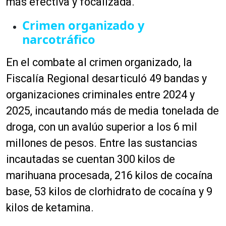
más efectiva y focalizada.
Crimen organizado y
narcotráfico
En el combate al crimen organizado, la
Fiscalía Regional desarticuló 49 bandas y
organizaciones criminales entre 2024 y
2025, incautando más de media tonelada de
droga, con un avalúo superior a los 6 mil
millones de pesos. Entre las sustancias
incautadas se cuentan 300 kilos de
marihuana procesada, 216 kilos de cocaína
base, 53 kilos de clorhidrato de cocaína y 9
kilos de ketamina.