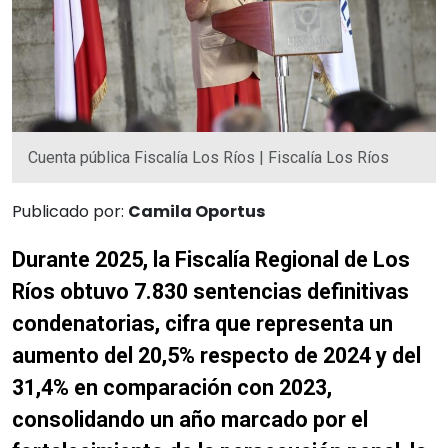
Cuenta pública Fiscalía Los Ríos | Fiscalía Los Ríos
Publicado por:
Camila Oportus
Durante 2025, la Fiscalía Regional de Los
Ríos obtuvo 7.830 sentencias definitivas
condenatorias, cifra que representa un
aumento del 20,5% respecto de 2024 y del
31,4% en comparación con 2023,
consolidando un año marcado por el