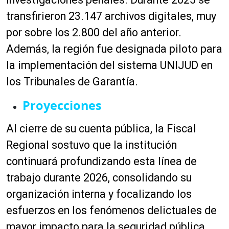
transfirieron 23.147 archivos digitales, muy
por sobre los 2.800 del año anterior.
Además, la región fue designada piloto para
la implementación del sistema UNIJUD en
los Tribunales de Garantía.
Proyecciones
Al cierre de su cuenta pública, la Fiscal
Regional sostuvo que la institución
continuará profundizando esta línea de
trabajo durante 2026, consolidando su
organización interna y focalizando los
esfuerzos en los fenómenos delictuales de
mayor impacto para la seguridad pública.