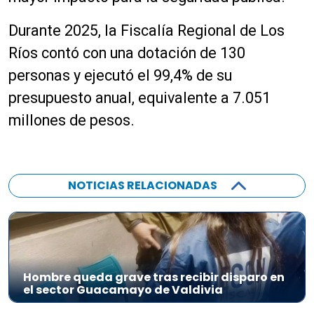
Durante 2025, la Fiscalía Regional de Los
Ríos contó con una dotación de 130
personas y ejecutó el 99,4% de su
presupuesto anual, equivalente a 7.051
millones de pesos.
NOTICIAS RELACIONADAS
Hombre queda grave tras recibir disparo en
el sector Guacamayo de Valdivia