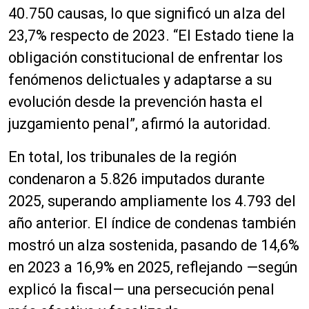
40.750 causas, lo que significó un alza del
23,7% respecto de 2023. “El Estado tiene la
obligación constitucional de enfrentar los
fenómenos delictuales y adaptarse a su
evolución desde la prevención hasta el
juzgamiento penal”, afirmó la autoridad.
En total, los tribunales de la región
condenaron a 5.826 imputados durante
2025, superando ampliamente los 4.793 del
año anterior. El índice de condenas también
mostró un alza sostenida, pasando de 14,6%
en 2023 a 16,9% en 2025, reflejando —según
explicó la fiscal— una persecución penal