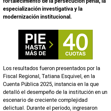
fortalecimiento de la persecución penal, la
especialización investigativa y la
modernización institucional.
Los resultados fueron presentados por la
Fiscal Regional, Tatiana Esquivel, en la
Cuenta Pública 2025, instancia en la que
detalló el desempeño de la institución en un
escenario de creciente complejidad
delictual. Durante el período, ingresaron