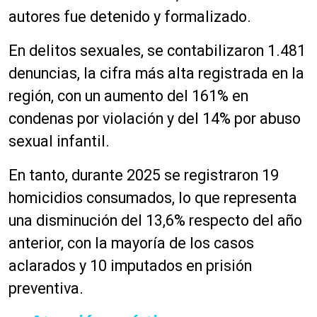
autores fue detenido y formalizado.
En delitos sexuales, se contabilizaron 1.481
denuncias, la cifra más alta registrada en la
región, con un aumento del 161% en
condenas por violación y del 14% por abuso
sexual infantil.
En tanto, durante 2025 se registraron 19
homicidios consumados, lo que representa
una disminución del 13,6% respecto del año
anterior, con la mayoría de los casos
aclarados y 10 imputados en prisión
preventiva.