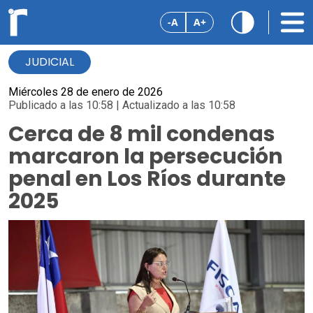
-A
A+
JUDICIAL
Miércoles 28 de enero de 2026
Publicado a las 10:58 | Actualizado a las 10:58
Cerca de 8 mil condenas
marcaron la persecución
penal en Los Ríos durante
2025