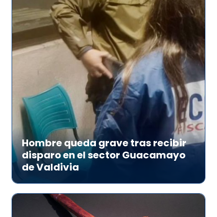
Hombre queda grave tras recibir
disparo en el sector Guacamayo
de Valdivia