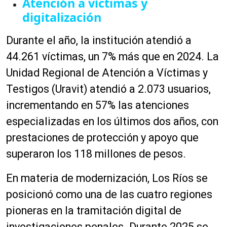
Atención a víctimas y
digitalización
Durante el año, la institución atendió a
44.261 víctimas, un 7% más que en 2024. La
Unidad Regional de Atención a Víctimas y
Testigos (Uravit) atendió a 2.073 usuarios,
incrementando en 57% las atenciones
especializadas en los últimos dos años, con
prestaciones de protección y apoyo que
superaron los 118 millones de pesos.
En materia de modernización, Los Ríos se
posicionó como una de las cuatro regiones
pioneras en la tramitación digital de
investigaciones penales. Durante 2025 se