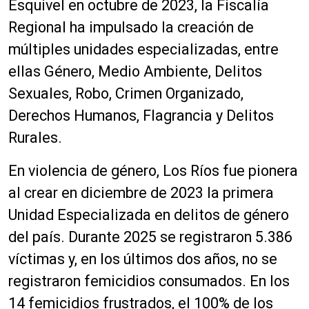
Esquivel en octubre de 2023, la Fiscalía
Regional ha impulsado la creación de
múltiples unidades especializadas, entre
ellas Género, Medio Ambiente, Delitos
Sexuales, Robo, Crimen Organizado,
Derechos Humanos, Flagrancia y Delitos
Rurales.
En violencia de género, Los Ríos fue pionera
al crear en diciembre de 2023 la primera
Unidad Especializada en delitos de género
del país. Durante 2025 se registraron 5.386
víctimas y, en los últimos dos años, no se
registraron femicidios consumados. En los
14 femicidios frustrados, el 100% de los