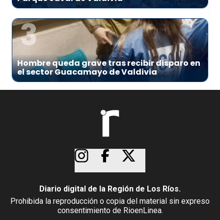
3
Hombre queda grave tras recibir disparo en
el sector Guacamayo de Valdivia
Diario digital de la Región de Los Ríos.
Prohibida la reproducción o copia del material sin expreso
consentimiento de RioenLinea.