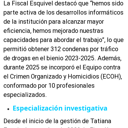
La Fiscal Esquivel destacó que “hemos sido
parte activa de los desarrollos informáticos
de la institución para alcanzar mayor
eficiencia, hemos mejorado nuestras
capacidades para abordar el trabajo”, lo que
permitió obtener 312 condenas por tráfico
de drogas en el bienio 2023-2025. Además,
durante 2025 se incorporó el Equipo contra
el Crimen Organizado y Homicidios (ECOH),
conformado por 10 profesionales
especializados.
Especialización investigativa
Desde el inicio de la gestión de Tatiana