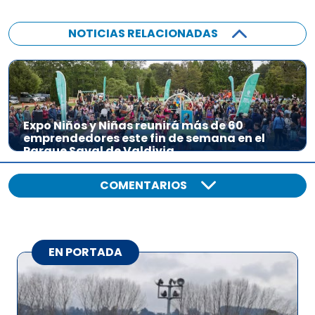
NOTICIAS RELACIONADAS
Expo Niños y Niñas reunirá más de 60
emprendedores este fin de semana en el
Parque Saval de Valdivia
COMENTARIOS
EN PORTADA