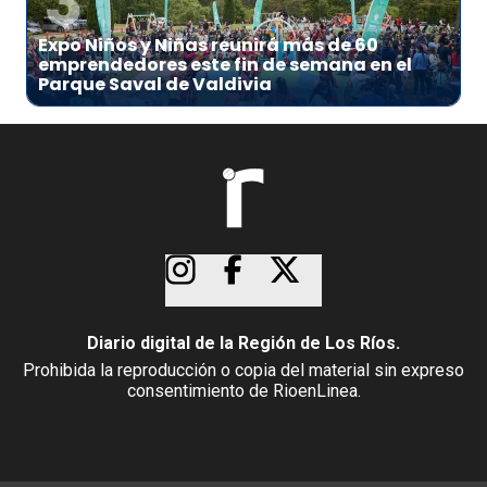
3
Expo Niños y Niñas reunirá más de 60
emprendedores este fin de semana en el
Parque Saval de Valdivia
Diario digital de la Región de Los Ríos.
Prohibida la reproducción o copia del material sin expreso
consentimiento de RioenLinea.