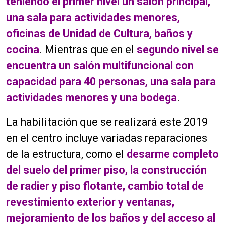
teniendo el primer nivel un salón principal,
una sala para actividades menores,
oficinas de Unidad de Cultura, baños y
cocina
. Mientras que en el
segundo nivel se
encuentra un salón multifuncional con
capacidad para 40 personas, una sala para
actividades menores y una bodega
.
La habilitación que se realizará este 2019
en el centro incluye variadas reparaciones
de la estructura, como el
desarme completo
del suelo del primer piso, la construcción
de radier y piso flotante, cambio total de
revestimiento exterior y ventanas,
mejoramiento de los baños y del acceso al