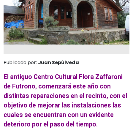
Publicado por:
Juan Sepúlveda
El antiguo Centro Cultural Flora Zaffaroni
de Futrono, comenzará este año con
distintas reparaciones en el recinto, con el
objetivo de mejorar las instalaciones las
cuales se encuentran con un evidente
deterioro por el paso del tiempo.