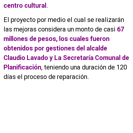
centro cultural
.
El proyecto por medio el cual se realizarán
las mejoras considera un monto de casi
67
millones de pesos, los cuales fueron
obtenidos por gestiones del alcalde
Claudio Lavado y La Secretaría Comunal de
Planificación
, teniendo una duración de 120
días el proceso de reparación.