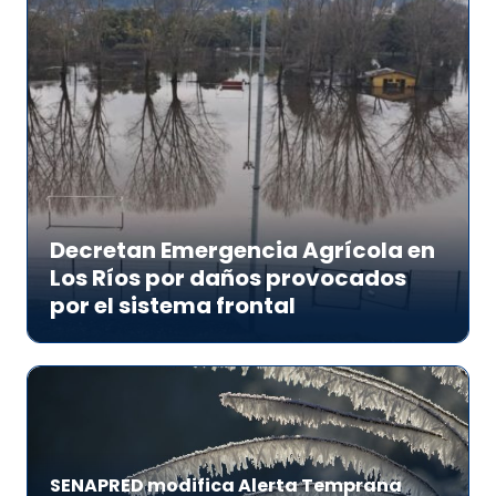
Decretan Emergencia Agrícola en
Los Ríos por daños provocados
por el sistema frontal
SENAPRED modifica Alerta Temprana