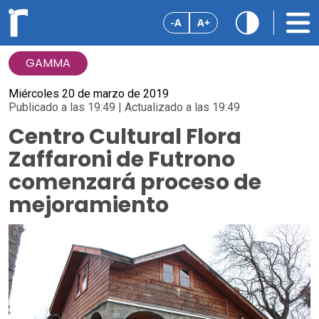
-A
A+
GAMMA
Miércoles 20 de marzo de 2019
Publicado a las 19:49 | Actualizado a las 19:49
Centro Cultural Flora
Zaffaroni de Futrono
comenzará proceso de
mejoramiento