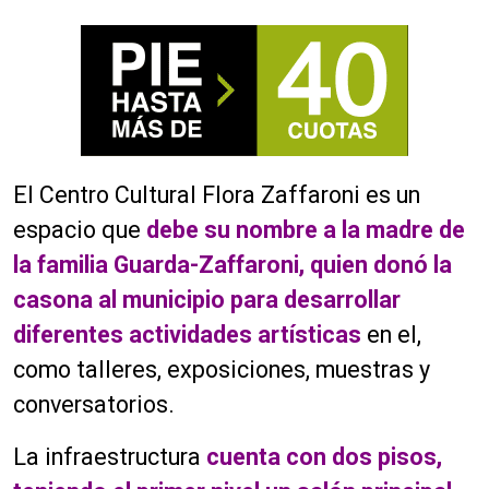
El Centro Cultural Flora Zaffaroni es un
espacio que
debe su nombre a la madre de
la familia Guarda-Zaffaroni, quien donó la
casona al municipio para desarrollar
diferentes actividades artísticas
en el,
como talleres, exposiciones, muestras y
conversatorios.
La infraestructura
cuenta con dos pisos,