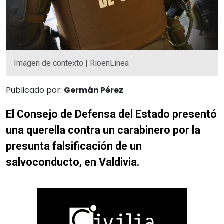
Imagen de contexto | RioenLinea
Publicado por:
Germán Pérez
El Consejo de Defensa del Estado presentó
una querella contra un carabinero por la
presunta falsificación de un
salvoconducto, en Valdivia.