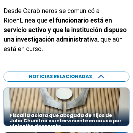
Desde Carabineros se comunicó a
RioenLinea que
el funcionario está en
servicio activo y que la institución dispuso
una investigación administrativa
, que aún
está en curso.
NOTICIAS RELACIONADAS
Fiscalía aclara que abogada de hijos de
Julia Chuñil no es interviniente en causa por
violación de secreto