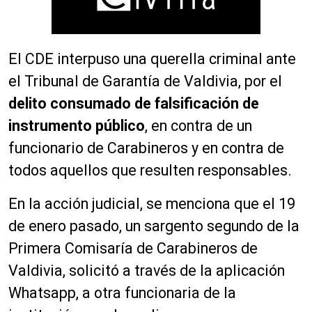
El CDE interpuso una querella criminal ante
el Tribunal de Garantía de Valdivia, por el
delito consumado de falsificación de
instrumento público
, en contra de un
funcionario de Carabineros y en contra de
todos aquellos que resulten responsables.
En la acción judicial, se menciona que el 19
de enero pasado, un sargento segundo de la
Primera Comisaría de Carabineros de
Valdivia, solicitó a través de la aplicación
Whatsapp, a otra funcionaria de la