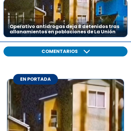
Operativo antidrogas deja 8 detenidos tras
allanamientos en poblaciones de La Unión
COMENTARIOS
EN PORTADA