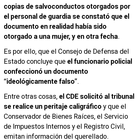
copias de salvoconductos otorgados por
el personal de guardia se constató que el
documento en realidad había sido
otorgado a una mujer, y en otra fecha
.
Es por ello, que el Consejo de Defensa del
Estado concluye que
el funcionario policial
confeccionó un documento
“ideológicamente falso”
.
Entre otras cosas,
el CDE solicitó al tribunal
se realice un peritaje caligráfico
y que el
Conservador de Bienes Raíces, el Servicio
de Impuestos Internos y el Registro Civil,
emitan información del querellado.