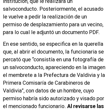
institución, que le realizara un
salvoconducto. Posteriormente, el acusado
le vuelve a pedir la realización de un
permiso de desplazamiento para un vecino,
para lo cual le adjuntó un documento PDF.
En ese sentido, se especifica en la querella
que, al abrir el documento, la funcionaria se
percató que “consistía en una fotografía de
un salvoconducto, apareciendo en la imagen
el membrete a la Prefectura de Valdivia y la
Primera Comisaría de Carabineros de
Valdivia”, con datos de un hombre, cuyo
permiso habría sido autorizado y visado por
el mencionado funcionario.
Al revisarse las