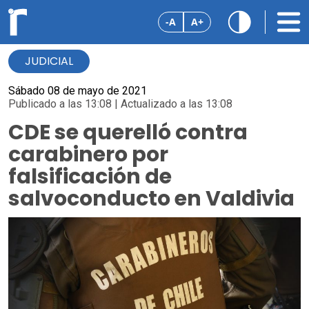
-A
A+
JUDICIAL
Sábado 08 de mayo de 2021
Publicado a las 13:08 | Actualizado a las 13:08
CDE se querelló contra
carabinero por
falsificación de
salvoconducto en Valdivia