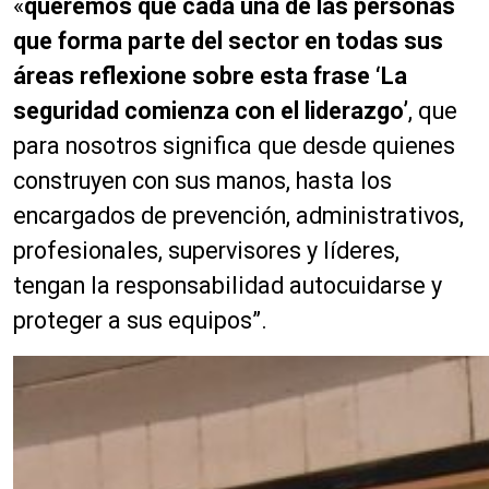
«
queremos que cada una de las personas
que forma parte del sector en todas sus
áreas reflexione sobre esta frase ‘La
seguridad comienza con el liderazgo’
, que
para nosotros significa que desde quienes
construyen con sus manos, hasta los
encargados de prevención, administrativos,
profesionales, supervisores y líderes,
tengan la responsabilidad autocuidarse y
proteger a sus equipos”.