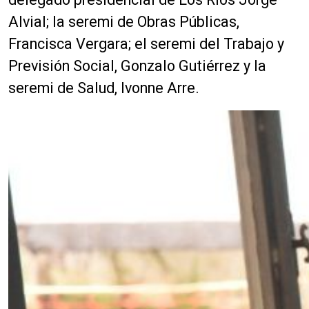
Alvial; la seremi de Obras Públicas,
Francisca Vergara; el seremi del Trabajo y
Previsión Social, Gonzalo Gutiérrez y la
seremi de Salud, Ivonne Arre.