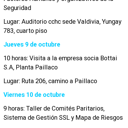
Seguridad
Lugar: Auditorio cchc sede Valdivia, Yungay
783, cuarto piso
Jueves 9 de octubre
10 horas: Visita a la empresa socia Bottai
S.A, Planta Paillaco
Lugar: Ruta 206, camino a Paillaco
Viernes 10 de octubre
9 horas: Taller de Comités Paritarios,
Sistema de Gestión SSL y Mapa de Riesgos