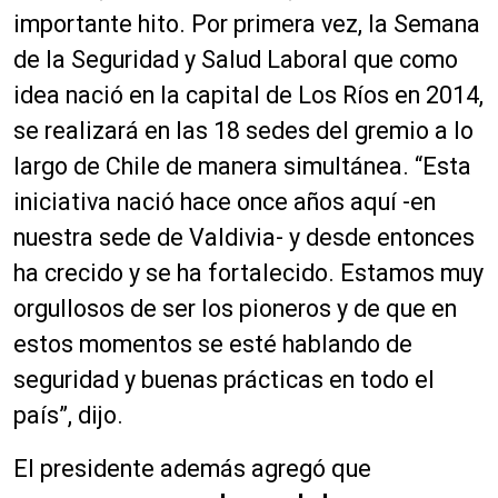
importante hito. Por primera vez, la Semana
de la Seguridad y Salud Laboral que como
idea nació en la capital de Los Ríos en 2014,
se realizará en las 18 sedes del gremio a lo
largo de Chile de manera simultánea. “Esta
iniciativa nació hace once años aquí -en
nuestra sede de Valdivia- y desde entonces
ha crecido y se ha fortalecido. Estamos muy
orgullosos de ser los pioneros y de que en
estos momentos se esté hablando de
seguridad y buenas prácticas en todo el
país”, dijo.
El presidente además agregó que