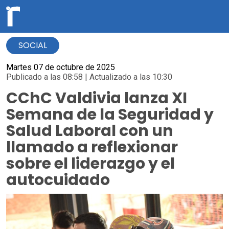
SOCIAL
Martes 07 de octubre de 2025
Publicado a las 08:58 | Actualizado a las 10:30
CChC Valdivia lanza XI
Semana de la Seguridad y
Salud Laboral con un
llamado a reflexionar
sobre el liderazgo y el
autocuidado