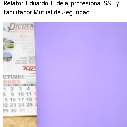
Relator: Eduardo Tudela, profesional SST y
facilitador Mutual de Seguridad