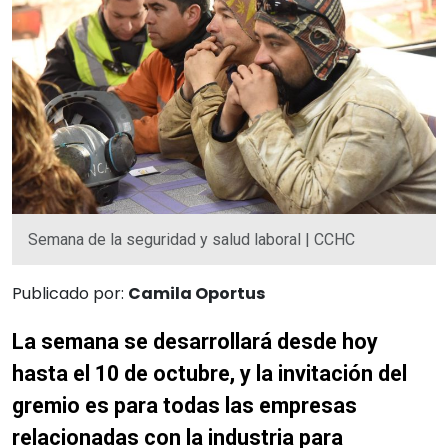
Semana de la seguridad y salud laboral | CCHC
Publicado por:
Camila Oportus
La semana se desarrollará desde hoy
hasta el 10 de octubre, y la invitación del
gremio es para todas las empresas
relacionadas con la industria para