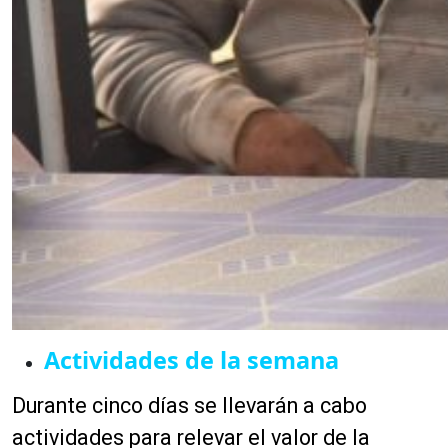
Actividades de la semana
Durante cinco días se llevarán a cabo
actividades para relevar el valor de la