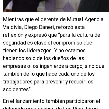
Mientras que el gerente de Mutual Agencia
Valdivia, Diego Daneri, reforzó esta
reflexión y expresó que “para la cultura de
seguridad es clave el compromiso que
tienen los liderazgos. Y no estamos
hablando solo de los dueños de las
empresas o los ingenieros a cargo, sino que
también de lo que hace cada uno de los
trabajadores para prevenir y reducir los
accidentes”.
En el lanzamiento también participaron el
delegado presidencial de Los Ríos Jorge