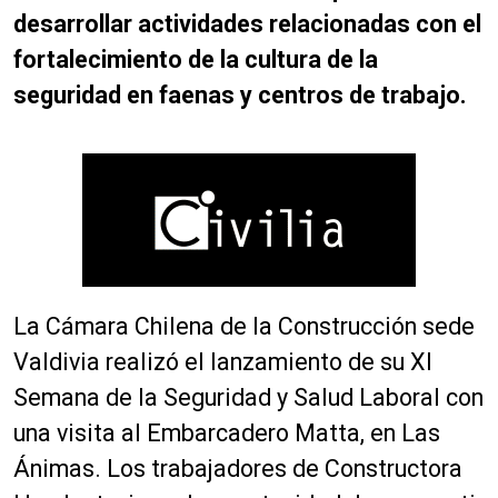
desarrollar actividades relacionadas con el
fortalecimiento de la cultura de la
seguridad en faenas y centros de trabajo.
La Cámara Chilena de la Construcción sede
Valdivia realizó el lanzamiento de su XI
Semana de la Seguridad y Salud Laboral con
una visita al Embarcadero Matta, en Las
Ánimas. Los trabajadores de Constructora