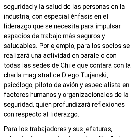
seguridad y la salud de las personas en la
industria, con especial énfasis en el
liderazgo que se necesita para impulsar
espacios de trabajo más seguros y
saludables. Por ejemplo, para los socios se
realizará una actividad en paralelo con
todas las sedes de Chile que contará con la
charla magistral de Diego Turjanski,
psicólogo, piloto de avión y especialista en
factores humanos y organizacionales de la
seguridad, quien profundizará reflexiones
con respecto al liderazgo.
Para los trabajadores y sus jefaturas,