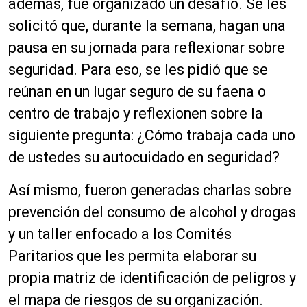
además, fue organizado un desafío. Se les
solicitó que, durante la semana, hagan una
pausa en su jornada para reflexionar sobre
seguridad. Para eso, se les pidió que se
reúnan en un lugar seguro de su faena o
centro de trabajo y reflexionen sobre la
siguiente pregunta: ¿Cómo trabaja cada uno
de ustedes su autocuidado en seguridad?
Así mismo, fueron generadas charlas sobre
prevención del consumo de alcohol y drogas
y un taller enfocado a los Comités
Paritarios que les permita elaborar su
propia matriz de identificación de peligros y
el mapa de riesgos de su organización.