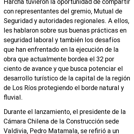
Harcha tuvieron la oportunidad de compartir
con representantes del gremio, Mutual de
Seguridad y autoridades regionales. A ellos,
les hablaron sobre sus buenas prácticas en
seguridad laboral y también los desafíos
que han enfrentado en la ejecución de la
obra que actualmente bordea el 32 por
ciento de avance y que busca potenciar el
desarrollo turístico de la capital de la región
de Los Ríos protegiendo el borde natural y
fluvial.
Durante el lanzamiento, el presidente de la
Cámara Chilena de la Construcción sede
Valdivia, Pedro Matamala, se refirió a un