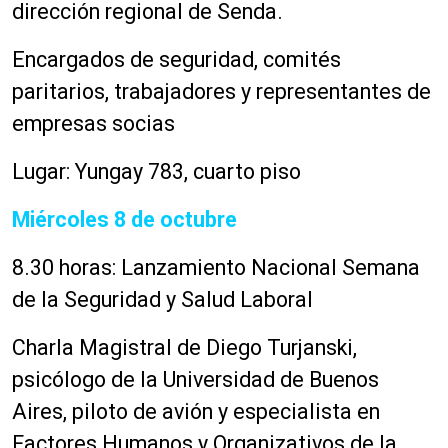
dirección regional de Senda.
Encargados de seguridad, comités
paritarios, trabajadores y representantes de
empresas socias
Lugar: Yungay 783, cuarto piso
Miércoles 8 de octubre
8.30 horas:
Lanzamiento Nacional Semana
de la Seguridad y Salud Laboral
Charla Magistral de Diego Turjanski,
psicólogo de la Universidad de Buenos
Aires, piloto de avión y especialista en
Factores Humanos y Organizativos de la