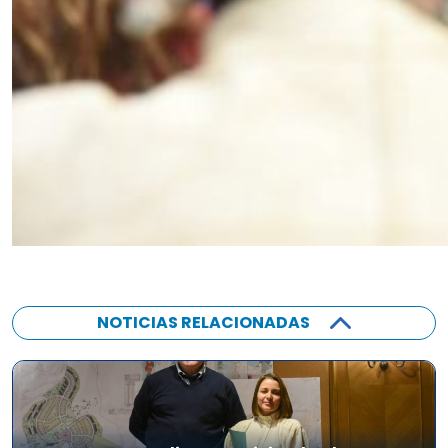
NOTICIAS RELACIONADAS