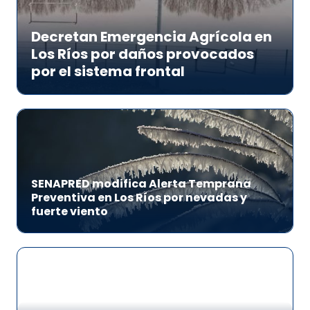
Decretan Emergencia Agrícola en
Los Ríos por daños provocados
por el sistema frontal
SENAPRED modifica Alerta Temprana
Preventiva en Los Ríos por nevadas y
fuerte viento