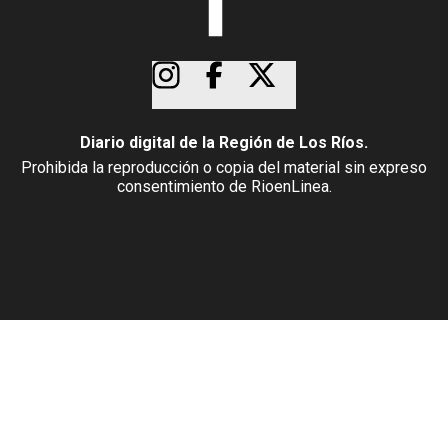
Diario digital de la Región de Los Ríos.
Prohibida la reproducción o copia del material sin expreso
consentimiento de RioenLinea.