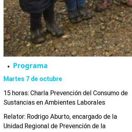
Programa
Martes 7 de octubre
15 horas: Charla Prevención del Consumo de
Sustancias en Ambientes Laborales
Relator: Rodrigo Aburto, encargado de la
Unidad Regional de Prevención de la