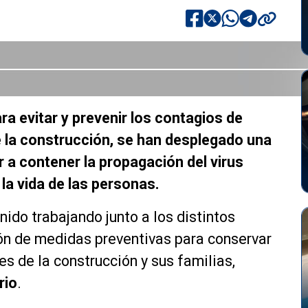
ra evitar y prevenir los contagios de
e la construcción, se han desplegado una
 a contener la propagación del virus
 la vida de las personas.
nido trabajando junto a los distintos
ón de medidas preventivas para conservar
es de la construcción y sus familias,
rio
.