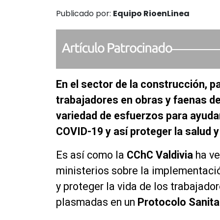
Publicado por:
Equipo RioenLinea
En el sector de la construcción, pa
trabajadores en obras y faenas d
variedad de esfuerzos para ayudar
COVID-19 y así proteger la salud y
Es así como la
CChC Valdivia
ha ve
ministerios sobre la implementaci
y proteger la vida de los trabajador
plasmadas en un
Protocolo Sanita