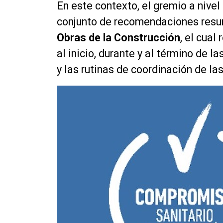
En este contexto, el gremio a nive
conjunto de recomendaciones res
Obras de la Construcción
, el cua
al inicio, durante y al término de 
y las rutinas de coordinación de las