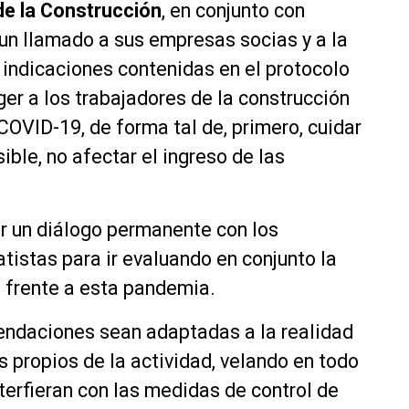
de la Construcción
, en conjunto con
 un llamado a sus empresas socias y a la
s indicaciones contenidas en el protocolo
ger a los trabajadores de la construcción
COVID-19, de forma tal de, primero, cuidar
sible, no afectar el ingreso de las
er un diálogo permanente con los
tistas para ir evaluando en conjunto la
s frente a esta pandemia.
endaciones sean adaptadas a la realidad
s propios de la actividad, velando en todo
erfieran con las medidas de control de