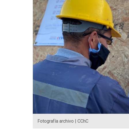
Fotografía archivo | CChC