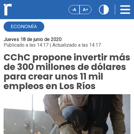
-A
A+
ECONOMÍA
Jueves 18 de junio de 2020
Publicado a las 14:17 | Actualizado a las 14:17
CChC propone invertir más
de 300 millones de dólares
para crear unos 11 mil
empleos en Los Ríos