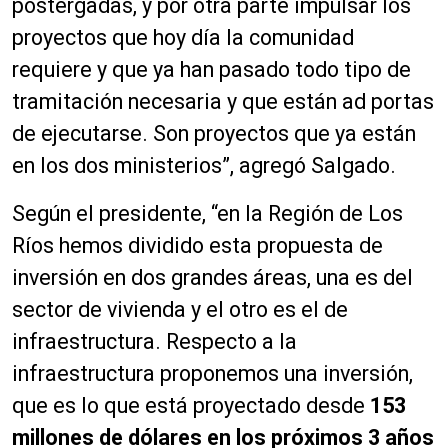
postergadas, y por otra parte impulsar los
proyectos que hoy día la comunidad
requiere y que ya han pasado todo tipo de
tramitación necesaria y que están ad portas
de ejecutarse. Son proyectos que ya están
en los dos ministerios”, agregó Salgado.
Según el presidente, “en la Región de Los
Ríos hemos dividido esta propuesta de
inversión en dos grandes áreas, una es del
sector de vivienda y el otro es el de
infraestructura. Respecto a la
infraestructura proponemos una inversión,
que es lo que
está
proyectado desde
153
millones de
dólares en los próximos
3 años