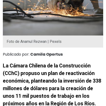
Foto de Anamul Rezwan | Pexels
Publicado por:
Camila Oportus
La Cámara Chilena de la Construcción
(CChC) propuso un plan de reactivación
económica, planteando la inversión de 338
millones de dólares para la creación de
unos 11 mil puestos de trabajo en los
próximos años en la Región de Los Ríos.