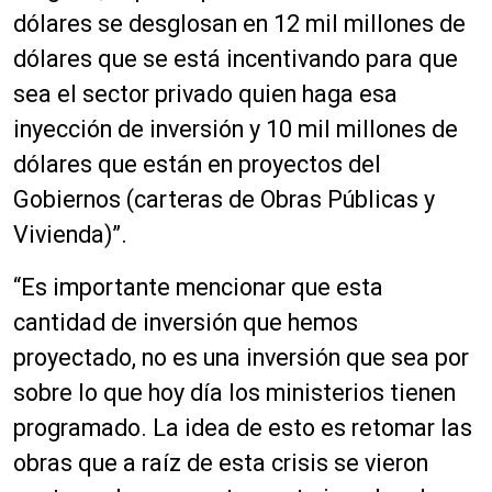
dólares se desglosan en 12 mil millones de
dólares que se está incentivando para que
sea el sector privado quien haga esa
inyección de inversión y 10 mil millones de
dólares que están en proyectos del
Gobiernos (carteras de Obras Públicas y
Vivienda)”.
“Es importante mencionar que esta
cantidad de inversión que hemos
proyectado, no es una inversión que sea por
sobre lo que hoy día los ministerios tienen
programado. La idea de esto es retomar las
obras que a raíz de esta crisis se vieron