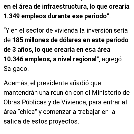
en el área de infraestructura, lo que crearía
1.349 empleos durante ese periodo
”.
“Y en el sector de vivienda la inversión sería
de
185 millones de
dólares
en este periodo
de 3 años, lo que crearía en esa área
10.346 empleos, a nivel regional
”, agregó
Salgado.
Además, el presidente añadió que
mantendrán una reunión con el Ministerio de
Obras Públicas y de Vivienda, para entrar al
área “chica” y comenzar a trabajar en la
salida de estos proyectos.