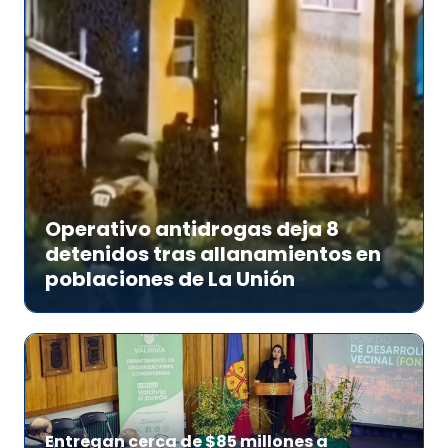
Operativo antidrogas deja 8
detenidos tras allanamientos en
poblaciones de La Unión
Entregan cerca de $85 millones a