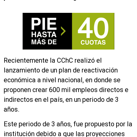
Recientemente la CChC realizó el
lanzamiento de un plan de reactivación
económica a nivel nacional, en donde se
proponen crear 600 mil empleos directos e
indirectos en el país, en un periodo de 3
años.
Este periodo de 3 años, fue propuesto por la
institución debido a que las proyecciones