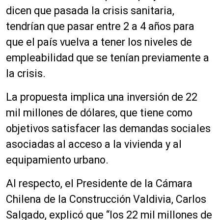
dicen
que
pasada la crisis sanitaria,
tendrían que pasar entre 2 a 4 años para
que el país vuelva a tener los niveles de
empleabilidad que se tenían previamente a
la crisis.
La propuesta implica una inversión de 22
mil millones de dólares, que tiene como
objetivos satisfacer las demandas sociales
asociadas al acceso a la vivienda y al
equipamiento urbano.
Al respecto, el
Presidente
de la Cámara
Chilena de la Construcción Valdivia, Carlos
Salgado, explicó que “los 22 mil millones de