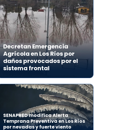
Decretan Emergencia
Agrícola en Los Ríos por
daños provocados por el
sistema frontal
SENAPRED modifica Alerta
Temprana Preventiva en Los Ríos
por nevadas y fuerte viento