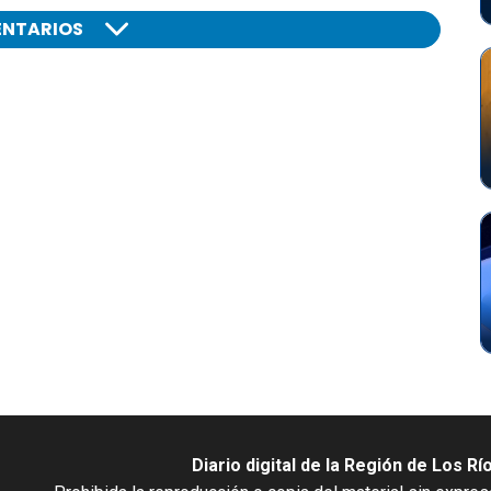
NTARIOS
Diario digital de la Región de Los Rí