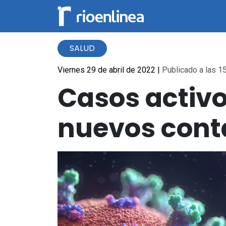
SALUD
Viernes 29 de abril de 2022
|
Publicado a las 15
Casos activo
nuevos conta