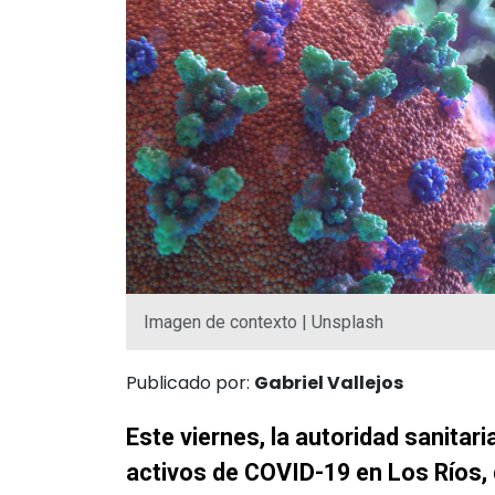
Imagen de contexto | Unsplash
Publicado por:
Gabriel Vallejos
Este viernes, la autoridad sanitar
activos de COVID-19 en Los Ríos,