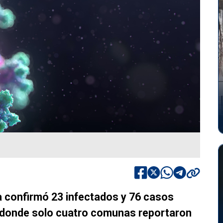
ia confirmó 23 infectados y 76 casos
 donde solo cuatro comunas reportaron