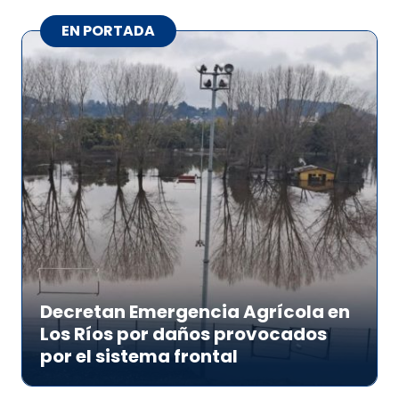
EN PORTADA
Decretan Emergencia Agrícola en
Los Ríos por daños provocados
por el sistema frontal