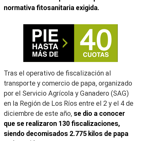
normativa fitosanitaria exigida.
Tras el operativo de fiscalización al
transporte y comercio de papa, organizado
por el Servicio Agrícola y Ganadero (SAG)
en la Región de Los Ríos entre el 2 y el 4 de
diciembre de este año,
se dio a conocer
que se realizaron 130 fiscalizaciones,
siendo decomisados 2.775 kilos de papa