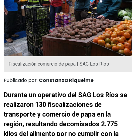
Fiscalización comercio de papa | SAG Los Ríos
Publicado por:
Constanza Riquelme
Durante un operativo del SAG Los Ríos se
realizaron 130 fiscalizaciones de
transporte y comercio de papa en la
región, resultando decomisados 2.775
kilos del alimento por no cumplir con la