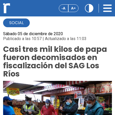
-A
A+
SOCIAL
Sábado 05 de diciembre de 2020
Publicado a las 10:57 | Actualizado a las 11:03
Casi tres mil kilos de papa
fueron decomisados en
fiscalización del SAG Los
Ríos