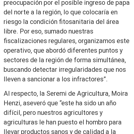
preocupación por el posible ingreso de papa
del norte a la región, lo que colocaría en
riesgo la condición fitosanitaria del área
libre. Por eso, sumado nuestras
fiscalizaciones regulares, organizamos este
operativo, que abordó diferentes puntos y
sectores de la región de forma simultánea,
buscando detectar irregularidades que nos
lleven a sancionar a los infractores”.
Al respecto, la Seremi de Agricultura, Moira
Henzi, aseveró que “este ha sido un año
difícil, pero nuestros agricultores y
agriculturas le han puesto el hombro para
llevar productos sanos y de calidad a la