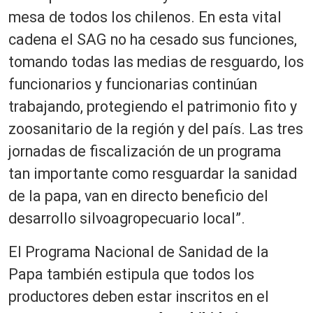
mesa de todos los chilenos. En esta vital
cadena el SAG no ha cesado sus funciones,
tomando todas las medias de resguardo, los
funcionarios y funcionarias continúan
trabajando, protegiendo el patrimonio fito y
zoosanitario de la región y del país. Las tres
jornadas de fiscalización de un programa
tan importante como resguardar la sanidad
de la papa, van en directo beneficio del
desarrollo silvoagropecuario local”.
El Programa Nacional de Sanidad de la
Papa también estipula que todos los
productores deben estar inscritos en el