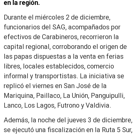
en la región.
Durante el miércoles 2 de diciembre,
funcionarios del SAG, acompañados por
efectivos de Carabineros, recorrieron la
capital regional, corroborando el origen de
las papas dispuestas a la venta en ferias
libres, locales establecidos, comercio
informal y transportistas. La iniciativa se
replicó el viernes en San José de la
Mariquina, Paillaco, La Unión, Panguipulli,
Lanco, Los Lagos, Futrono y Valdivia.
Además, la noche del jueves 3 de diciembre,
se ejecutó una fiscalización en la Ruta 5 Sur,