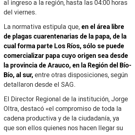
al ingreso a la región, hasta las 04:00 horas
del viernes.
La normativa estipula que,
en el área libre
de plagas cuarentenarias de la papa, de la
cual forma parte Los Ríos, sólo se puede
comercializar papa cuyo origen sea desde
la provincia de Arauco, en la Región del Bío-
Bío, al sur,
entre otras disposiciones, según
detallaron desde el SAG.
El Director Regional de la institución, Jorge
Oltra, destacó «el compromiso de toda la
cadena productiva y de la ciudadanía, ya
que son ellos quienes nos hacen llegar su