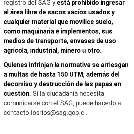
registro del SAG y
está prohibido ingresar
al área libre de sacos vacíos usados y
cualquier material que movilice suelo,
como maquinaria e implementos, sus
medios de transporte, envases de uso
agrícola, industrial, minero u otro.
Quienes infrinjan la normativa se arriesgan
a multas de hasta 150 UTM, además del
decomiso y destrucción de las papas en
cuestión.
Si la ciudadanía necesita
comunicarse con el SAG, puede hacerlo a
contacto.losrios@sag.gob.cl
.