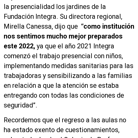
la presencialidad los jardines de la
Fundación Integra. Su directora regional,
Mirella Canessa, dijo que
“como institución
nos sentimos mucho mejor preparados
este 2022,
ya que el año 2021 Integra
comenzó el trabajo presencial con niños,
implementando medidas sanitarias para las
trabajadoras y sensibilizando a las familias
en relación a que la atención se estaba
entregando con todas las condiciones de
seguridad”.
Recordemos que el regreso a las aulas no
ha estado exento de cuestionamientos,