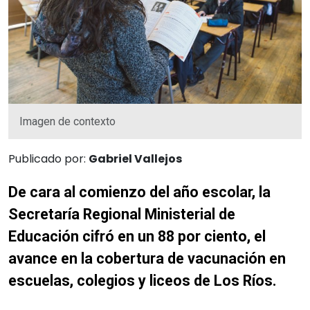
Imagen de contexto
Publicado por:
Gabriel Vallejos
De cara al comienzo del año escolar, la
Secretaría Regional Ministerial de
Educación cifró en un 88 por ciento, el
avance en la cobertura de vacunación en
escuelas, colegios y liceos de Los Ríos.