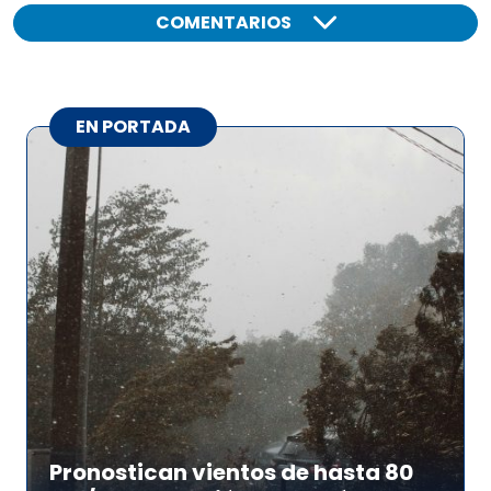
COMENTARIOS
EN PORTADA
Pronostican vientos de hasta 80