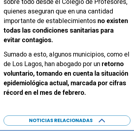
sobre todo desde el Colegio de Profesores,
quienes aseguran que en una cantidad
importante de establecimientos
no existen
todas las condiciones sanitarias para
evitar contagios.
Sumado a esto, algunos municipios, como el
de Los Lagos, han abogado por un
retorno
voluntario, tomando en cuenta la situación
epidemiológica actual, marcada por cifras
récord en el mes de febrero.
NOTICIAS RELACIONADAS