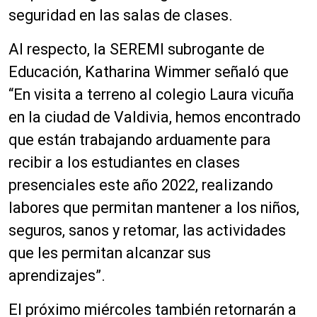
seguridad en las salas de clases.
Al respecto, la SEREMI subrogante de
Educación, Katharina Wimmer señaló que
“En visita a terreno al colegio Laura vicuña
en la ciudad de Valdivia, hemos encontrado
que están trabajando arduamente para
recibir a los estudiantes en clases
presenciales este año 2022, realizando
labores que permitan mantener a los niños,
seguros, sanos y retomar, las actividades
que les permitan alcanzar sus
aprendizajes”.
El próximo miércoles también retornarán a