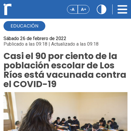
-A
A+
EDUCACIÓN
Sábado 26 de febrero de 2022
Publicado a las 09:18 | Actualizado a las 09:18
Casi el 90 por ciento de la
población escolar de Los
Ríos está vacunada contra
el COVID-19