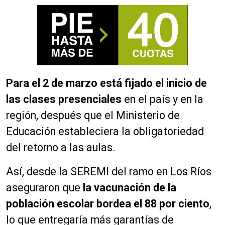
Para el 2 de marzo está fijado el inicio de
las clases presenciales
en el país y en la
región, después que el Ministerio de
Educación estableciera la obligatoriedad
del retorno a las aulas.
Así, desde la SEREMI del ramo en Los Ríos
aseguraron que
la vacunación de la
población escolar bordea el 88 por ciento
,
lo que entregaría más garantías de