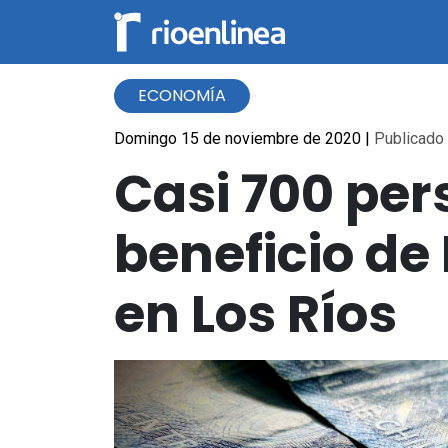
ECONOMÍA
Domingo 15 de noviembre de 2020
|
Publicado 
Casi 700 pe
beneficio de
en Los Ríos