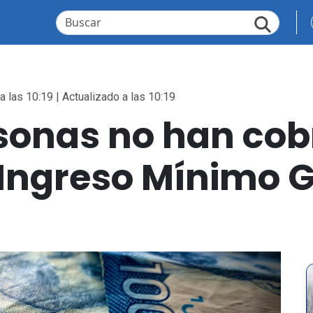
a las 10:19 | Actualizado a las 10:19
rsonas no han co
 Ingreso Mínimo 