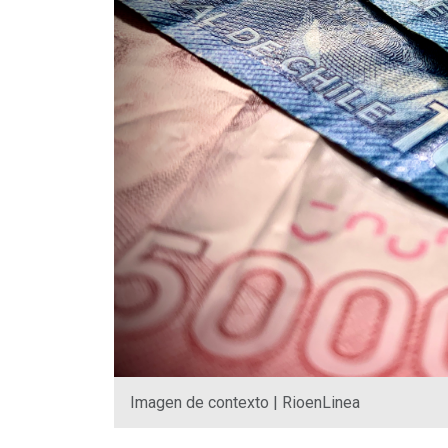
Imagen de contexto | RioenLinea