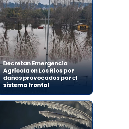
Decretan Emergencia
Agrícola en Los Ríos por
daños provocados por el
sistema frontal