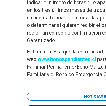
indicar el número de horas que apa
en los tres últimos meses de traba
su cuenta bancaria, solicitar la a
o determinar si quieren recibir el 
recibir un correo de confirmación c
Garantizado.
El llamado es a que la comunidad i
web
www.bonospendientes.cl
para
Familiar Permanente/Bono Marzo (
Familiar y el Bono de Emergencia 
NOTICIAS 