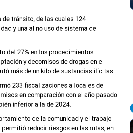
 de tránsito, de las cuales 124
dad y una al no uso de sistema de
to del 27% en los procedimientos
eptación y decomisos de drogas en el
tó más de un kilo de sustancias ilícitas.
ormó 233 fiscalizaciones a locales de
misos en comparación con el año pasado
ién inferior a la de 2024.
ortamiento de la comunidad y el trabajo
 permitió reducir riesgos en las rutas, en