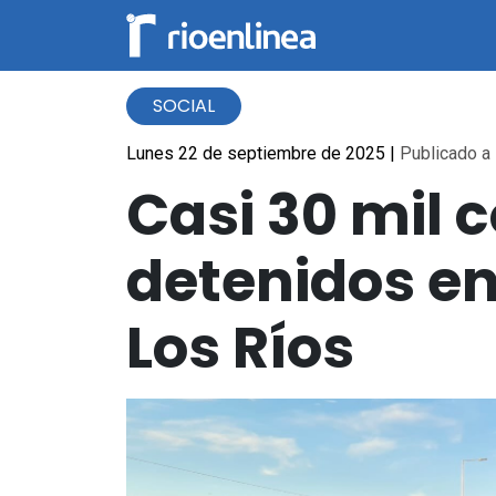
SOCIAL
Lunes 22 de septiembre de 2025
|
Publicado a 
Casi 30 mil 
detenidos en
Los Ríos