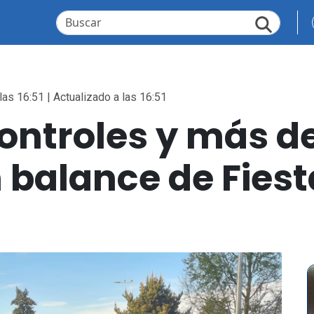
las 16:51 | Actualizado a las 16:51
controles y más d
 balance de Fiest