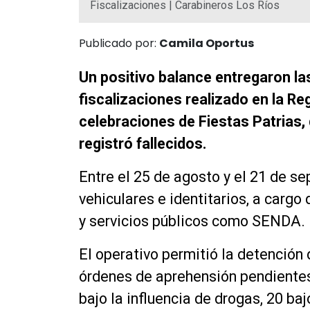
Fiscalizaciones | Carabineros Los Ríos
Publicado por:
Camila Oportus
Un positivo balance entregaron la
fiscalizaciones realizado en la Re
celebraciones de Fiestas Patrias, 
registró fallecidos.
Entre el 25 de agosto y el 21 de s
vehiculares e identitarios, a cargo 
y servicios públicos como SENDA.
El operativo permitió la detención
órdenes de aprehensión pendientes
bajo la influencia de drogas, 20 baj