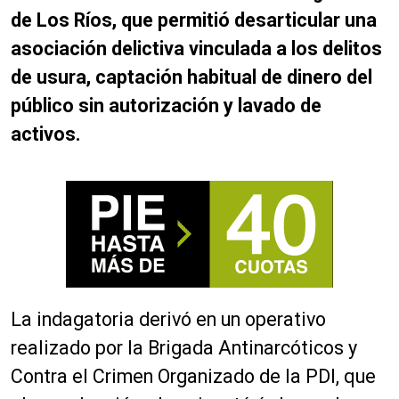
de Los Ríos, que permitió desarticular una
asociación delictiva vinculada a los delitos
de usura, captación habitual de dinero del
público sin autorización y lavado de
activos.
La indagatoria derivó en un operativo
realizado por la Brigada Antinarcóticos y
Contra el Crimen Organizado de la PDI, que