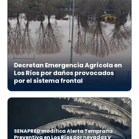
Decretan Emergencia Agrícola en
Los Ríos por daños provocados
por el sistema frontal
SENAPRED modifica Alerta Temprana
Preventiva en Los Ríos por nevadas y