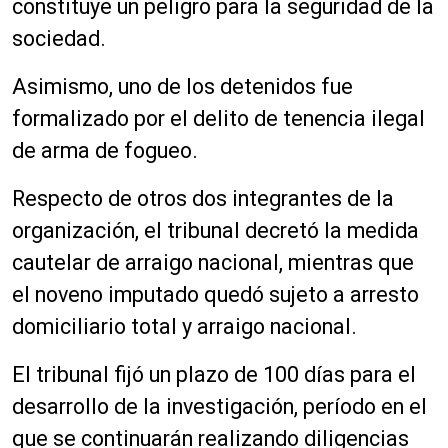
constituye un peligro para la seguridad de la
sociedad.
Asimismo, uno de los detenidos fue
formalizado por el delito de tenencia ilegal
de arma de fogueo.
Respecto de otros dos integrantes de la
organización, el tribunal decretó la medida
cautelar de arraigo nacional, mientras que
el noveno imputado quedó sujeto a arresto
domiciliario total y arraigo nacional.
El tribunal fijó un plazo de 100 días para el
desarrollo de la investigación, período en el
que se continuarán realizando diligencias