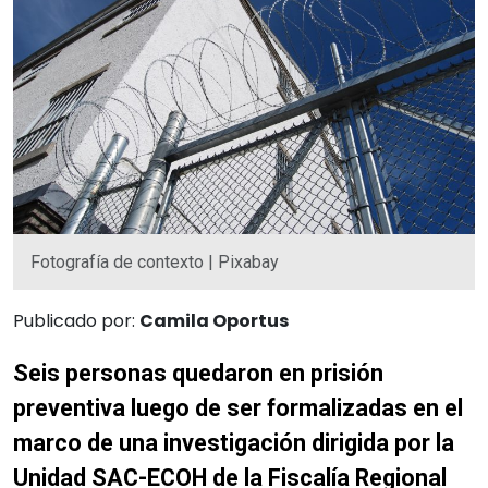
Fotografía de contexto | Pixabay
Publicado por:
Camila Oportus
Seis personas quedaron en prisión
preventiva luego de ser formalizadas en el
marco de una investigación dirigida por la
Unidad SAC-ECOH de la Fiscalía Regional