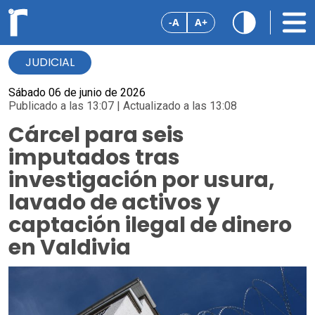
-A
A+
JUDICIAL
Sábado 06 de junio de 2026
Publicado a las 13:07 | Actualizado a las 13:08
Cárcel para seis
imputados tras
investigación por usura,
lavado de activos y
captación ilegal de dinero
en Valdivia