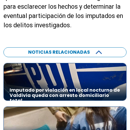
para esclarecer los hechos y determinar la
eventual participación de los imputados en
los delitos investigados.
NOTICIAS RELACIONADAS
Imputado por violación en local nocturno de
Valdivia queda con arresto domiciliario
total