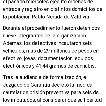
el pasado miércoles ejecutó órdenes de
entrada y registro en distintos domicilios de
la población Pablo Neruda de Valdivia.
Durante el procedimiento fueron detenidos
nueve integrantes de la organización.
Además, los detectives incautaron seis
vehículos, más de 29 millones de pesos en
efectivo, joyas, documentación, equipos
electrónicos y 41,44 gramos de cannabis.
Tras la audiencia de formalización, el
Juzgado de Garantía decretó la medida
cautelar de prisión preventiva para seis de
los imputados, al considerar que su libertad