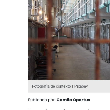
Fotografía de contexto | Pixabay
Publicado por:
Camila Oportus