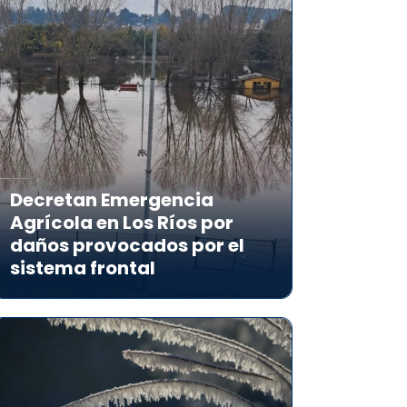
Decretan Emergencia
Agrícola en Los Ríos por
daños provocados por el
sistema frontal