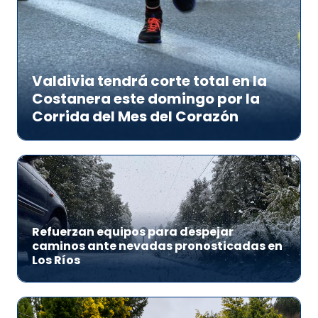
Valdivia tendrá corte total en la
Costanera este domingo por la
Corrida del Mes del Corazón
Refuerzan equipos para despejar
caminos ante nevadas pronosticadas en
Los Ríos