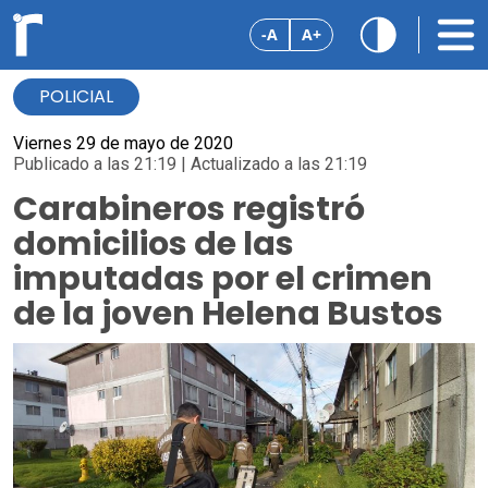
-A
A+
POLICIAL
Viernes 29 de mayo de 2020
Publicado a las 21:19 | Actualizado a las 21:19
Carabineros registró
domicilios de las
imputadas por el crimen
de la joven Helena Bustos