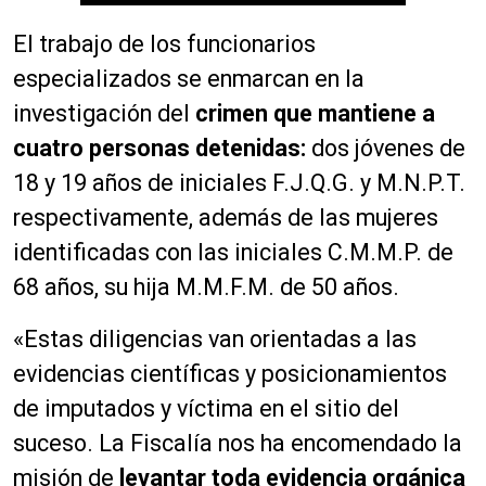
El trabajo de los funcionarios
especializados se enmarcan en la
investigación del
crimen que mantiene a
cuatro personas detenidas:
dos jóvenes de
18 y 19 años de iniciales F.J.Q.G. y M.N.P.T.
respectivamente, además de las mujeres
identificadas con las iniciales C.M.M.P. de
68 años, su hija M.M.F.M. de 50 años.
«Estas diligencias van orientadas a las
evidencias científicas y posicionamientos
de imputados y víctima en el sitio del
suceso. La Fiscalía nos ha encomendado la
misión de
levantar toda evidencia orgánica