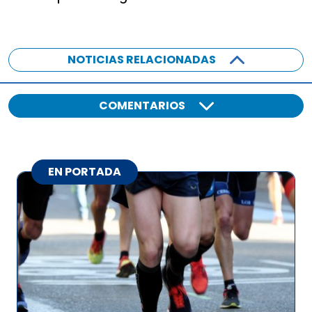
NOTICIAS RELACIONADAS
COMENTARIOS
EN PORTADA