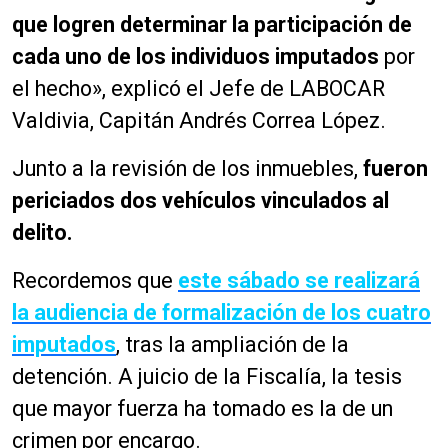
que logren determinar la participación de
cada uno de los individuos imputados
por
el hecho», explicó el Jefe de LABOCAR
Valdivia, Capitán Andrés Correa López.
Junto a la revisión de los inmuebles,
fueron
periciados dos vehículos vinculados al
delito.
Recordemos que
este sábado se realizará
la audiencia de formalización de los cuatro
imputados
, tras la ampliación de la
detención. A juicio de la Fiscalía, la tesis
que mayor fuerza ha tomado es la de un
crimen por encargo.