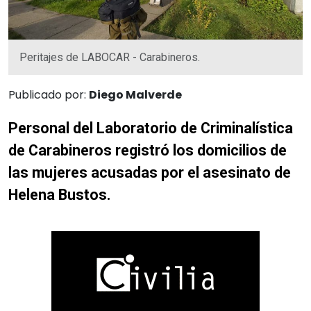
Peritajes de LABOCAR - Carabineros.
Publicado por:
Diego Malverde
Personal del Laboratorio de Criminalística
de Carabineros registró los domicilios de
las mujeres acusadas por el asesinato de
Helena Bustos.