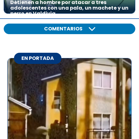
Detienen a hombre por atacar a tres
adolescentes con una pala, un machete y un
perro en Valdivia
COMENTARIOS
EN PORTADA