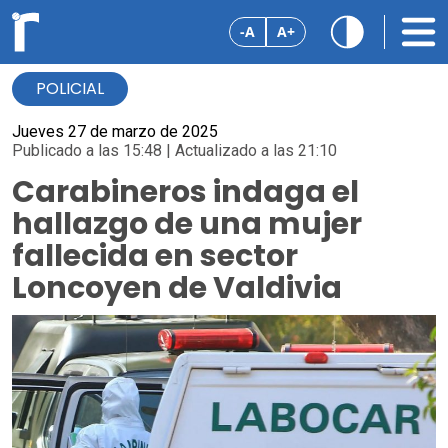
-A
A+
POLICIAL
Jueves 27 de marzo de 2025
Publicado a las 15:48 | Actualizado a las 21:10
Carabineros indaga el
hallazgo de una mujer
fallecida en sector
Loncoyen de Valdivia