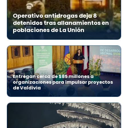
Operativo antidrogas deja 8
detenidos tras allanamientos en
poblaciones de La Unión
Entregan cerca de $85 millones a
organizaciones para impulsar proyectos
de Valdivia