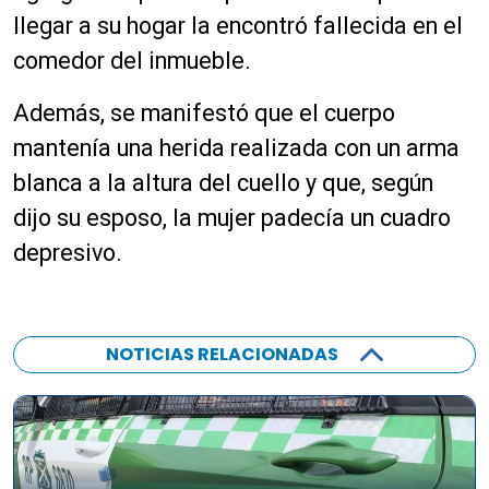
llegar a su hogar la encontró fallecida en el
comedor del inmueble.
Además, se manifestó que el cuerpo
mantenía una herida realizada con un arma
blanca a la altura del cuello y que, según
dijo su esposo, la mujer padecía un cuadro
depresivo.
NOTICIAS RELACIONADAS