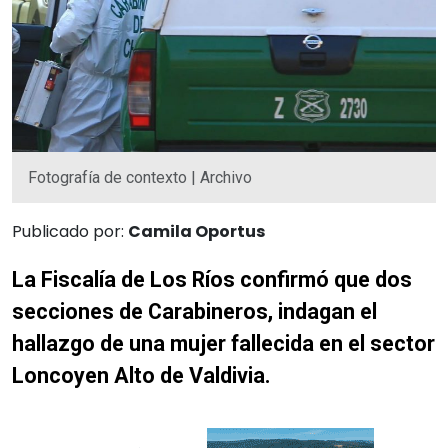
Fotografía de contexto | Archivo
Publicado por:
Camila Oportus
La Fiscalía de Los Ríos confirmó que dos
secciones de Carabineros, indagan el
hallazgo de una mujer fallecida en el sector
Loncoyen Alto de Valdivia.