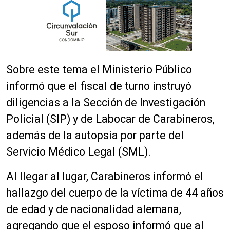
Sobre este tema el Ministerio Público
informó que el fiscal de turno instruyó
diligencias a la Sección de Investigación
Policial (SIP) y de Labocar de Carabineros,
además de la autopsia por parte del
Servicio Médico Legal (SML).
Al llegar al lugar, Carabineros informó el
hallazgo del cuerpo de la víctima de 44 años
de edad y de nacionalidad alemana,
agregando que el esposo informó que al