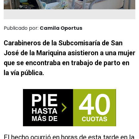
Publicado por:
Camila Oportus
Carabineros de la Subcomisaría de San
José de la Mariquina asistieron a una mujer
que se encontraba en trabajo de parto en
la vía pública.
El hecho ocurrió en horas de esta tarde en la