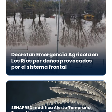
Decretan Emergencia Agrícola en
Los Ríos por daños provocados
por el sistema frontal
SENAPRED modifica Alerta Temprana