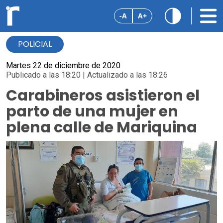
-A
A+
POLICIAL
Martes 22 de diciembre de 2020
Publicado a las 18:20 | Actualizado a las 18:26
Carabineros asistieron el
parto de una mujer en
plena calle de Mariquina