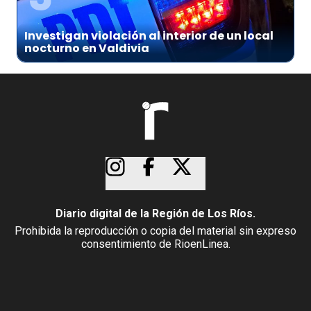
Investigan violación al interior de un local
nocturno en Valdivia
Diario digital de la Región de Los Ríos.
Prohibida la reproducción o copia del material sin expreso
consentimiento de RioenLinea.