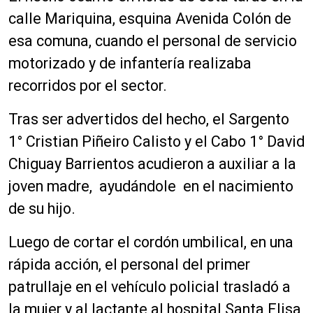
calle Mariquina, esquina Avenida Colón de
esa comuna, cuando el personal de servicio
motorizado y de infantería realizaba
recorridos por el sector.
Tras ser advertidos del hecho, el Sargento
1° Cristian Piñeiro Calisto y el Cabo 1° David
Chiguay Barrientos acudieron a auxiliar a la
joven madre, ayudándole en el nacimiento
de su hijo.
Luego de cortar el cordón umbilical, en una
rápida acción, el personal del primer
patrullaje en el vehículo policial trasladó a
la mujer y al lactante al hospital Santa Elisa