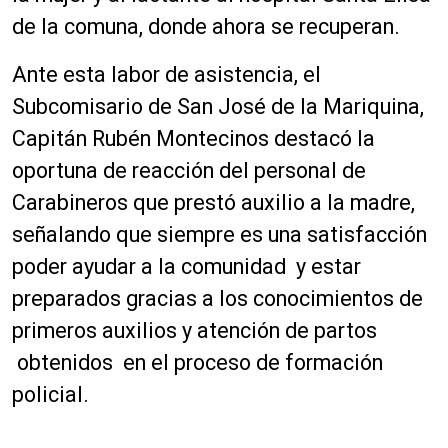
de la comuna, donde ahora se recuperan.
Ante esta labor de asistencia, el
Subcomisario de San José de la Mariquina,
Capitán Rubén Montecinos
destacó la
oportuna de reacción del personal de
Carabineros que prestó auxilio a la madre,
señalando que siempre es una satisfacción
poder ayudar a la comunidad y estar
preparados gracias a los conocimientos de
primeros auxilios y atención de partos
obtenidos en el proceso de formación
policial.