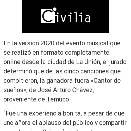
En la versión 2020 del evento musical que
se realizó en formato completamente
online desde la ciudad de La Unión, el jurado
determinó que de las cinco canciones que
compitieron, la ganadora fuera «Cantor de
sueños», de José Arturo Chávez,
proveniente de Temuco.
“Fue una experiencia bonita, a pesar de que
uno añora el aplauso del público y compartir