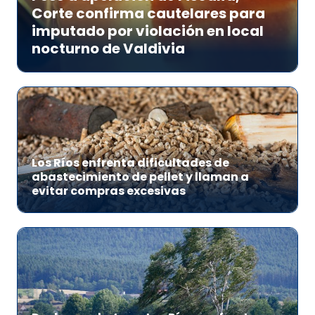
Corte confirma cautelares para
imputado por violación en local
nocturno de Valdivia
Los Ríos enfrenta dificultades de
abastecimiento de pellet y llaman a
evitar compras excesivas