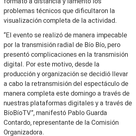
formato a distancia y lamentó los
problemas técnicos que dificultaron la
visualización completa de la actividad.
“El evento se realizó de manera impecable
por la transmisión radial de Bío Bío, pero
presentó complicaciones en la transmisión
digital. Por este motivo, desde la
producción y organización se decidió llevar
a cabo la retransmisión del espectáculo de
manera completa este domingo a través de
nuestras plataformas digitales y a través de
BíoBíoTV”, manifestó Pablo Guarda
Contardo, representante de la Comisión
Organizadora.