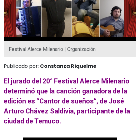
Festival Alerce Milenario | Organización
Publicado por:
Constanza Riquelme
El jurado del 20° Festival Alerce Milenario
determinó que la canción ganadora de la
edición es “Cantor de sueños”, de José
Arturo Chávez Saldivia, participante de la
ciudad de Temuco.