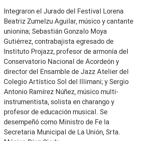
Integraron el Jurado del Festival Lorena
Beatriz Zumelzu Aguilar, músico y cantante
unionina; Sebastián Gonzalo Moya
Gutiérrez, contrabajista egresado de
Instituto Projazz, profesor de armonía del
Conservatorio Nacional de Acordeón y
director del Ensamble de Jazz Atelier del
Colegio Artístico Sol del Illimani; y Sergio
Antonio Ramírez Núñez, músico multi-
instrumentista, solista en charango y
profesor de educación musical. Se
desempeñó como Ministro de Fe la
Secretaria Municipal de La Unión, Srta.