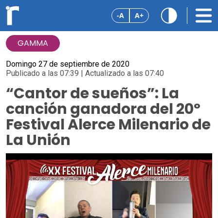
-A
A+
GAMMA
Domingo 27 de septiembre de 2020
Publicado a las 07:39 | Actualizado a las 07:40
“Cantor de sueños”: La
canción ganadora del 20º
Festival Alerce Milenario de
La Unión