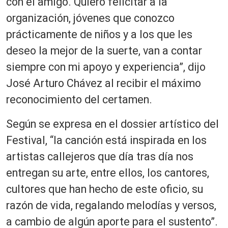
con el amigo. Quiero felicitar a la
organización, jóvenes que conozco
prácticamente de niños y a los que les
deseo la mejor de la suerte, van a contar
siempre con mi apoyo y experiencia”, dijo
José Arturo Chávez al recibir el máximo
reconocimiento del certamen.
Según se expresa en el dossier artístico del
Festival, “la canción está inspirada en los
artistas callejeros que día tras día nos
entregan su arte, entre ellos, los cantores,
cultores que han hecho de este oficio, su
razón de vida, regalando melodías y versos,
a cambio de algún aporte para el sustento”.