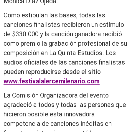
Mónica Díaz Ojeda.
Como estipulan las bases, todas las
canciones finalistas recibieron un estímulo
de $330.000 y la canción ganadora recibió
como premio la grabación profesional de su
composición en La Quinta Estudios. Los
audios oficiales de las canciones finalistas
pueden reproducirse desde el sitio
www.festivalalercemilenario.com
La Comisión Organizadora del evento
agradeció a todos y todas las personas que
hicieron posible esta innovadora
competencia de canciones inéditas en