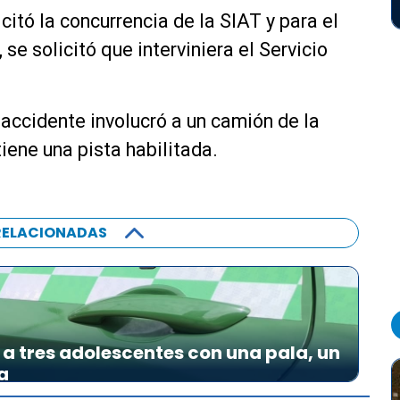
citó la concurrencia de la SIAT y para el
 se solicitó que interviniera el Servicio
 accidente involucró a un camión de la
iene una pista habilitada.
RELACIONADAS
a tres adolescentes con una pala, un
a