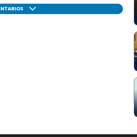
NTARIOS