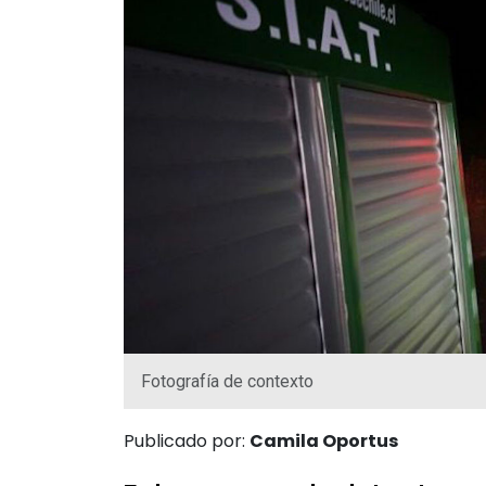
Fotografía de contexto
Publicado por:
Camila Oportus