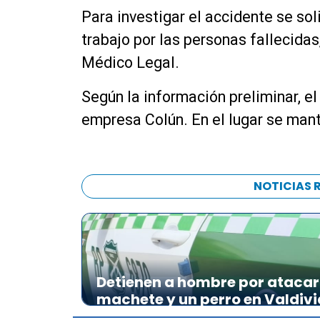
Para investigar el accidente se soli
trabajo por las personas fallecidas,
Médico Legal.
Según la información preliminar, el
empresa Colún. En el lugar se mant
NOTICIAS 
Detienen a hombre por atacar 
machete y un perro en Valdivi