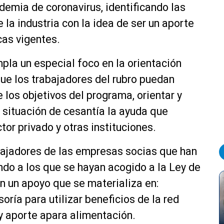
demia de coronavirus, identificando las
la industria con la idea de ser un aporte
cas vigentes.
la un especial foco en la orientación
ue los trabajadores del rubro puedan
 los objetivos del programa, orientar y
 situación de cesantía la ayuda que
tor privado y otras instituciones.
rabajadores de las empresas socias que han
o a los que se hayan acogido a la Ley de
n un apoyo que se materializa en:
oría para utilizar beneficios de la red
 y aporte apara alimentación.