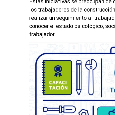
Estas iniciativas se preocupan de 
los trabajadores de la construcció
realizar un seguimiento al trabaja
conocer el estado psicológico, soc
trabajador.