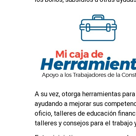
A su vez, otorga herramientas para
ayudando a mejorar sus competenci
oficio, talleres de educación finan
talleres y consejos para el trabaj