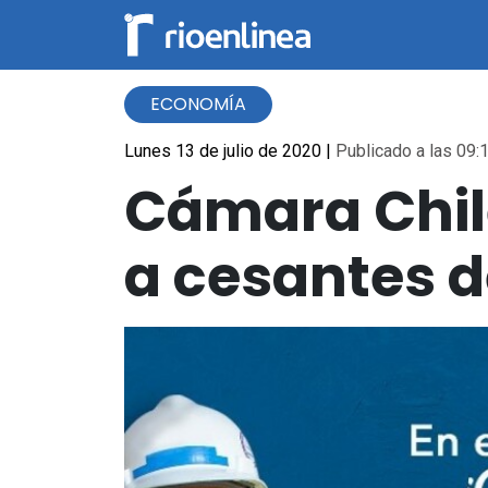
ECONOMÍA
Lunes 13 de julio de 2020
|
Publicado a las 09:1
Cámara Chil
a cesantes d