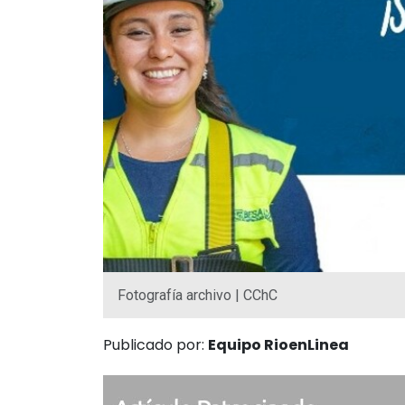
Fotografía archivo | CChC
Publicado por:
Equipo RioenLinea