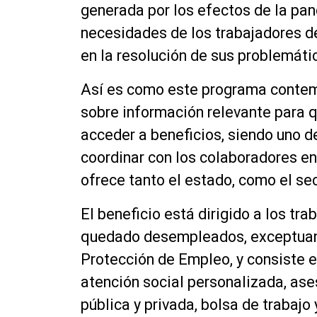
generada por los efectos de la pan
necesidades de los trabajadores de 
en la resolución de sus problemáti
Así es como este programa contemp
sobre información relevante para q
acceder a beneficios, siendo uno de
coordinar con los colaboradores en
ofrece tanto el estado, como el sec
El beneficio está dirigido a los t
quedado desempleados, exceptuand
Protección de Empleo, y consiste e
atención social personalizada, ases
pública y privada, bolsa de trabajo