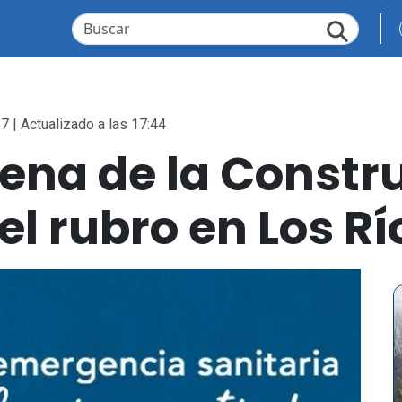
7 | Actualizado a las 17:44
ena de la Constr
el rubro en Los Rí