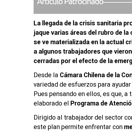
La llegada de la crisis sanitaria 
jaque varias áreas del rubro de la
se ve materializada en la actual 
a algunos trabajadores que vieron
cerradas por el efecto de la emerg
Desde la
Cámara Chilena de la Co
variedad de esfuerzos para ayudar 
Pues pensando en ellos, es que, a 
elaborado el
Programa de Atenció
Dirigido al trabajador del sector c
este plan permite enfrentar con
me