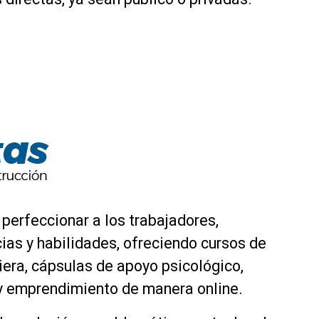
 perfeccionar a los trabajadores,
as y habilidades, ofreciendo cursos de
ciera, cápsulas de apoyo psicológico,
o y emprendimiento de manera online.