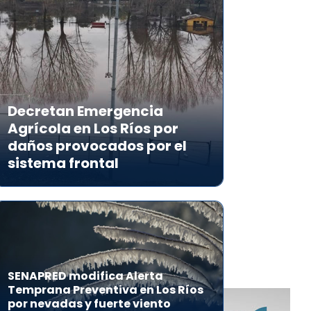
Decretan Emergencia
Agrícola en Los Ríos por
daños provocados por el
sistema frontal
SENAPRED modifica Alerta
Temprana Preventiva en Los Ríos
por nevadas y fuerte viento