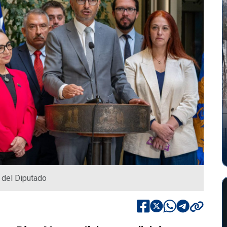
 del Diputado