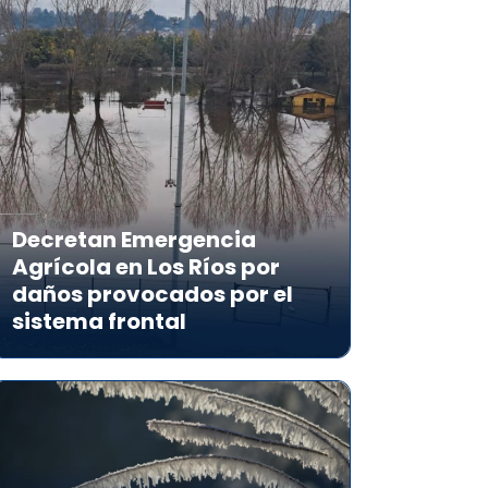
Decretan Emergencia
Agrícola en Los Ríos por
daños provocados por el
sistema frontal