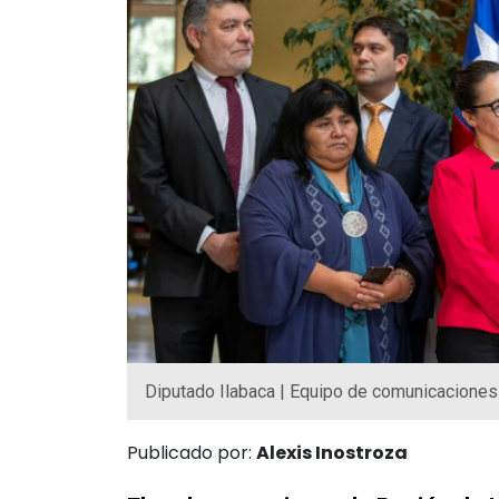
Diputado Ilabaca | Equipo de comunicaciones
Publicado por:
Alexis Inostroza