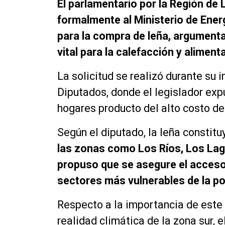
El parlamentario por la Región de 
formalmente al Ministerio de Energ
para la compra de leña, argument
vital para la calefacción y aliment
La solicitud se realizó durante su
Diputados, donde el legislador exp
hogares producto del alto costo de
Según el diputado, la leña constitu
las zonas como Los Ríos, Los Lago
propuso que se asegure el acceso 
sectores más vulnerables de la po
Respecto a la importancia de este 
realidad climática de la zona sur,