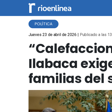
POLÍTICA
Jueves 23 de abril de 2026
|
Publicado a las 13
“Calefaccion
Ilabaca exige
familias del 