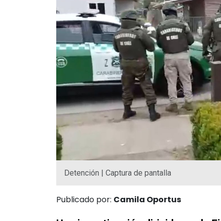
Detención | Captura de pantalla
Publicado por:
Camila Oportus