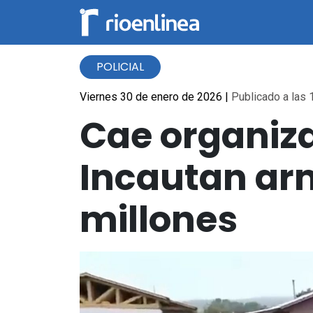
POLICIAL
Viernes 30 de enero de 2026
|
Publicado a las 
Cae organiz
Incautan ar
millones