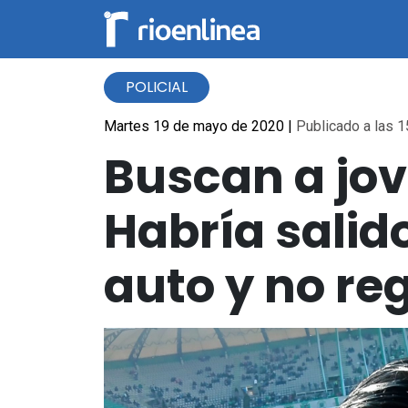
POLICIAL
Martes 19 de mayo de 2020
|
Publicado a las 1
Buscan a jov
Habría salid
auto y no re