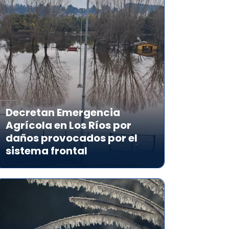
Decretan Emergencia
Agrícola en Los Ríos por
daños provocados por el
sistema frontal