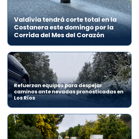
Valdivia tendrá corte total en la
Costanera este domingo por la
Corrida del Mes del Corazón
Refuerzan equipos para despejar
caminos ante nevadas pronosticadas en
Los Ríos