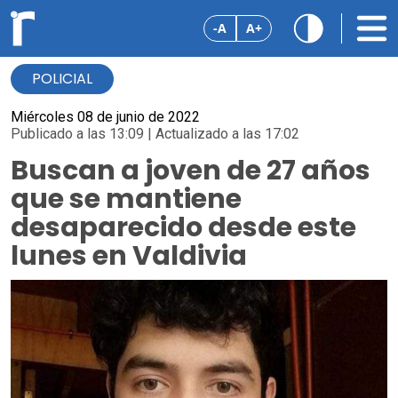
-A
A+
POLICIAL
Miércoles 08 de junio de 2022
Publicado a las 13:09 | Actualizado a las 17:02
Buscan a joven de 27 años
que se mantiene
desaparecido desde este
lunes en Valdivia