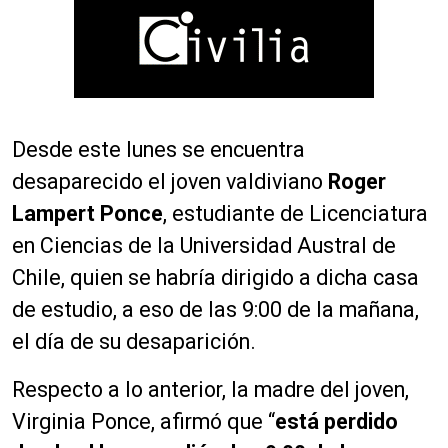
Desde este lunes se encuentra
desaparecido el joven valdiviano
Roger
Lampert Ponce
, estudiante de Licenciatura
en Ciencias de la Universidad Austral de
Chile, quien se habría dirigido a dicha casa
de estudio, a eso de las 9:00 de la mañana,
el día de su desaparición.
Respecto a lo anterior, la madre del joven,
Virginia Ponce, afirmó que “
está perdido