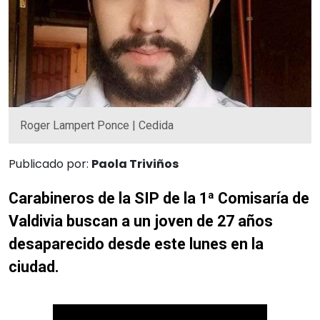
Roger Lampert Ponce | Cedida
Publicado por:
Paola Triviños
Carabineros de la SIP de la 1ª Comisaría de
Valdivia buscan a un joven de 27 años
desaparecido desde este lunes en la
ciudad.