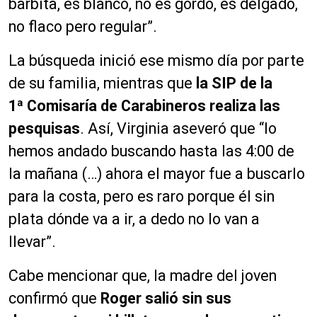
barbita, es blanco, no es gordo, es delgado,
no flaco pero regular”.
La búsqueda inició ese mismo día por parte
de su familia, mientras que
la SIP de la
1ª
Comisaría de Carabineros realiza las
pesquisas
. Así, Virginia aseveró que “lo
hemos andado buscando hasta las 4:00 de
la mañana (…) ahora el mayor fue a buscarlo
para la costa, pero es raro porque él sin
plata dónde va a ir, a dedo no lo van a
llevar”.
Cabe mencionar que, la madre del joven
confirmó que
Roger salió sin sus