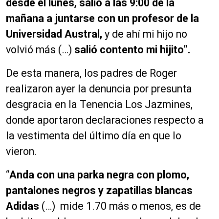
desde el lunes, salió a las 9:00 de la
mañana a juntarse con un profesor de la
Universidad Austral,
y de ahí mi hijo no
volvió más (…)
salió contento mi hijito”.
De esta manera, los padres de Roger
realizaron ayer la denuncia por presunta
desgracia en la Tenencia Los Jazmines,
donde aportaron declaraciones respecto a
la vestimenta del último día en que lo
vieron.
“
Anda con una parka negra con plomo,
pantalones negros y zapatillas blancas
Adidas
(…) mide 1.70 más o menos, es de