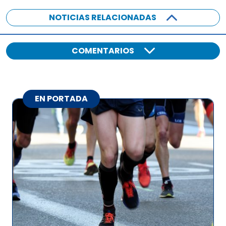
NOTICIAS RELACIONADAS
COMENTARIOS
EN PORTADA