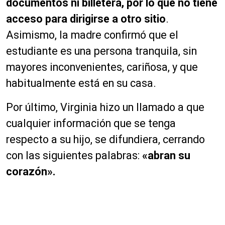
documentos ni billetera, por lo que no tiene
acceso para dirigirse a otro sitio
.
Asimismo, la madre confirmó que el
estudiante es una persona tranquila, sin
mayores inconvenientes, cariñosa, y que
habitualmente está en su casa.
Por último, Virginia hizo un llamado a que
cualquier información que se tenga
respecto a su hijo, se difundiera, cerrando
con las siguientes palabras:
«abran su
corazón».