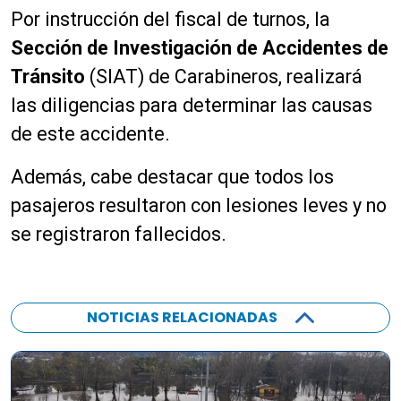
Por instrucción del fiscal de turnos, la
Sección de Investigación de Accidentes de
Tránsito
(SIAT) de Carabineros, realizará
las diligencias para determinar las causas
de este accidente.
Además, cabe destacar que todos los
pasajeros resultaron con lesiones leves y no
se registraron fallecidos.
NOTICIAS RELACIONADAS