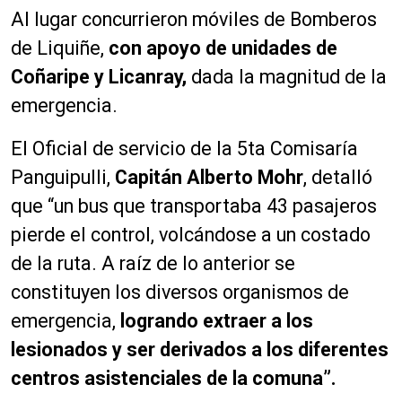
Al lugar concurrieron móviles de Bomberos
de Liquiñe,
con apoyo de unidades de
Coñaripe y Licanray,
dada la magnitud de la
emergencia.
El Oficial de servicio de la 5ta Comisaría
Panguipulli,
Capitán Alberto Mohr
, detalló
que “un bus que transportaba 43 pasajeros
pierde el control, volcándose a un costado
de la ruta. A raíz de lo anterior se
constituyen los diversos organismos de
emergencia,
logrando extraer a los
lesionados y ser derivados a los diferentes
centros asistenciales de la comuna”.