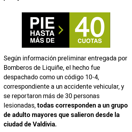
Según información preliminar entregada por
Bomberos de Liquiñe, el hecho fue
despachado como un código 10-4,
correspondiente a un accidente vehicular, y
se reportaron más de 30 personas
lesionadas,
todas corresponden a un grupo
de adulto mayores que salieron desde la
ciudad de Valdivia.