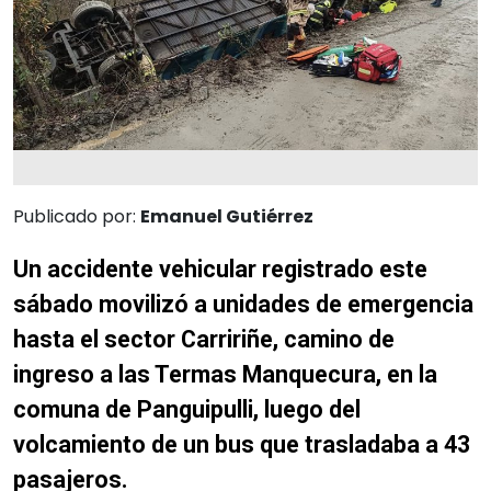
Publicado por:
Emanuel Gutiérrez
Un accidente vehicular registrado este
sábado movilizó a unidades de emergencia
hasta el sector Carririñe, camino de
ingreso a las Termas Manquecura, en la
comuna de Panguipulli, luego del
volcamiento de un bus que trasladaba a 43
pasajeros.