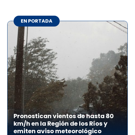
EN PORTADA
Pronostican vientos de hasta 80
km/h en la Región de los Ríos y
emiten aviso meteorológico