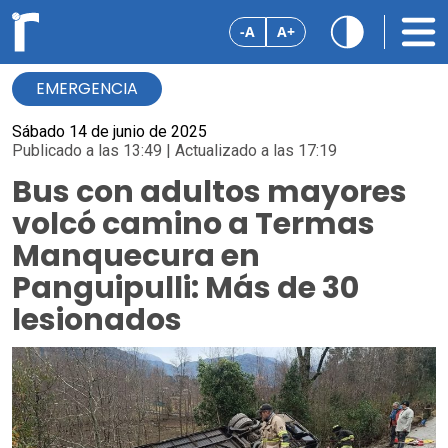
-A
A+
EMERGENCIA
Sábado 14 de junio de 2025
Publicado a las 13:49 | Actualizado a las 17:19
Bus con adultos mayores
volcó camino a Termas
Manquecura en
Panguipulli: Más de 30
lesionados