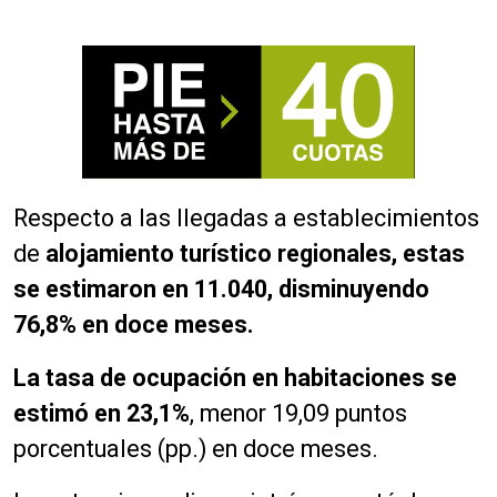
Respecto a las llegadas a establecimientos
de
alojamiento turístico regionales, estas
se estimaron en 11.040, disminuyendo
76,8% en doce meses.
La tasa de ocupación en habitaciones se
estimó en 23,1%
, menor 19,09 puntos
porcentuales (pp.) en doce meses.