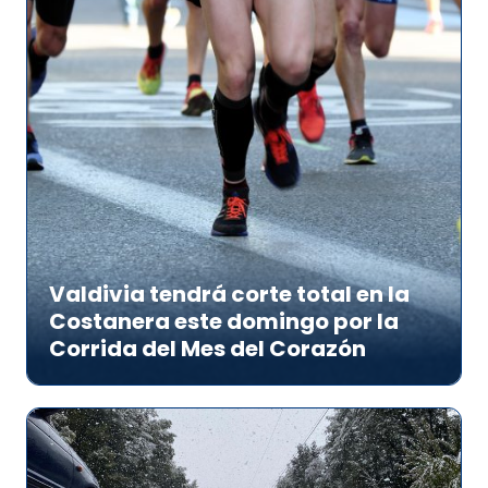
Valdivia tendrá corte total en la
Costanera este domingo por la
Corrida del Mes del Corazón