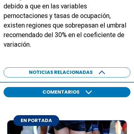
debido a que en las variables
pernoctaciones y tasas de ocupación,
existen regiones que sobrepasan el umbral
recomendado del 30% en el coeficiente de
variación.
NOTICIAS RELACIONADAS
COMENTARIOS
EN PORTADA