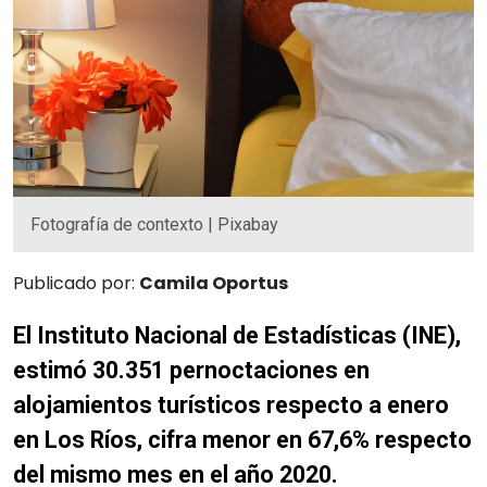
Fotografía de contexto | Pixabay
Publicado por:
Camila Oportus
El Instituto Nacional de Estadísticas (INE),
estimó 30.351 pernoctaciones en
alojamientos turísticos respecto a enero
en Los Ríos, cifra menor en 67,6% respecto
del mismo mes en el año 2020.