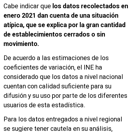
Cabe indicar que
los datos recolectados en
enero 2021 dan cuenta de una situación
atípica, que se explica por la gran cantidad
de establecimientos cerrados o sin
movimiento.
De acuerdo a las estimaciones de los
coeficientes de variación, el INE ha
considerado que los datos a nivel nacional
cuentan con calidad suficiente para su
difusión y su uso por parte de los diferentes
usuarios de esta estadística.
Para los datos entregados a nivel regional
se sugiere tener cautela en su análisis,