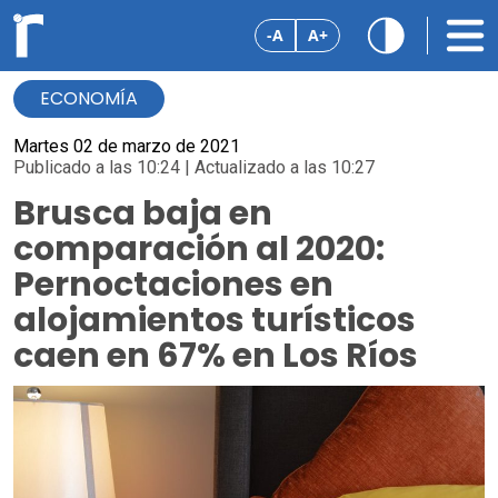
-A
A+
ECONOMÍA
Martes 02 de marzo de 2021
Publicado a las 10:24 | Actualizado a las 10:27
Brusca baja en
comparación al 2020:
Pernoctaciones en
alojamientos turísticos
caen en 67% en Los Ríos