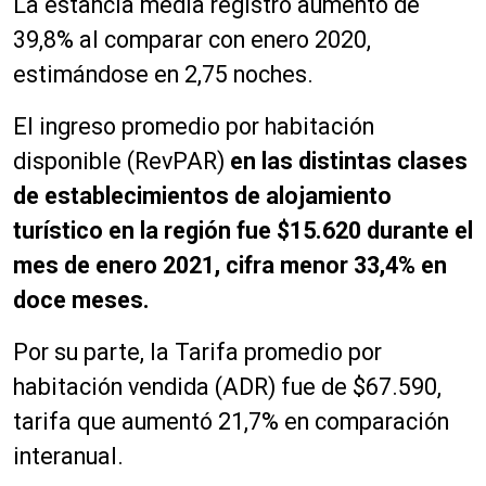
La estancia media registró aumentó de
39,8% al comparar con enero 2020,
estimándose en 2,75 noches.
El ingreso promedio por habitación
disponible (RevPAR)
en las distintas clases
de establecimientos de alojamiento
turístico en la región fue $15.620 durante el
mes de enero 2021, cifra menor 33,4% en
doce meses.
Por su parte, la Tarifa promedio por
habitación vendida (ADR) fue de $67.590,
tarifa que aumentó 21,7% en comparación
interanual.