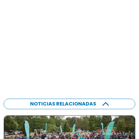
NOTICIAS RELACIONADAS