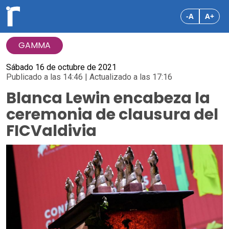
-A
A+
GAMMA
Sábado 16 de octubre de 2021
Publicado a las 14:46 | Actualizado a las 17:16
Blanca Lewin encabeza la
ceremonia de clausura del
FICValdivia