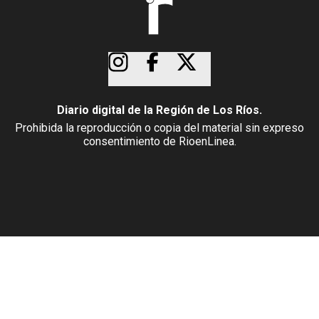
Diario digital de la Región de Los Ríos.
Prohibida la reproducción o copia del material sin expreso
consentimiento de RioenLinea.