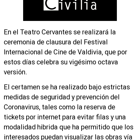
En el Teatro Cervantes se realizará la
ceremonia de clausura del Festival
Internacional de Cine de Valdivia, que por
estos días celebra su vigésimo octava
versión.
El certamen se ha realizado bajo estrictas
medidas de seguridad y prevención del
Coronavirus, tales como la reserva de
tickets por internet para evitar filas y una
modalidad hibrida que ha permitido que los
interesados puedan visualizar las obras vía