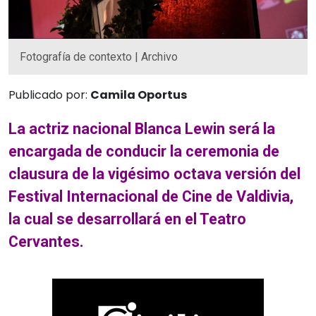
Fotografía de contexto | Archivo
Publicado por:
Camila Oportus
La actriz nacional Blanca Lewin será la
encargada de conducir la ceremonia de
clausura de la vigésimo octava versión del
Festival Internacional de Cine de Valdivia,
la cual se desarrollará en el Teatro
Cervantes.