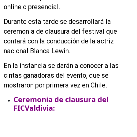
online o presencial.
Durante esta tarde se desarrollará la
ceremonia de clausura del festival que
contará con la conducción de la actriz
nacional Blanca Lewin.
En la instancia se darán a conocer a las
cintas ganadoras del evento, que se
mostraron por primera vez en Chile.
Ceremonia de clausura del
FICValdivia: