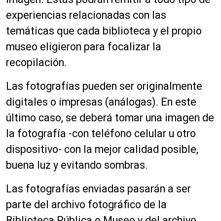
experiencias relacionadas con las
temáticas que cada biblioteca y el propio
museo eligieron para focalizar la
recopilación.
Las fotografías pueden ser originalmente
digitales o impresas (análogas). En este
último caso, se deberá tomar una imagen de
la fotografía -con teléfono celular u otro
dispositivo- con la mejor calidad posible,
buena luz y evitando sombras.
Las fotografías enviadas pasarán a ser
parte del archivo fotográfico de la
Biblioteca Pública o Museo y del archivo