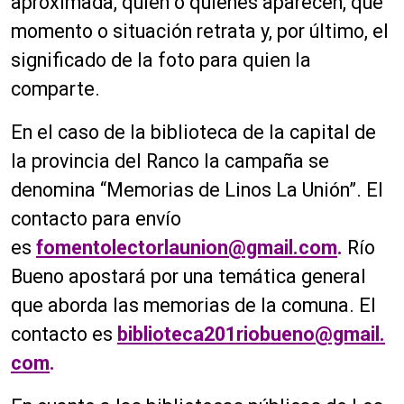
aproximada, quién o quiénes aparecen, qué
momento o situación retrata y, por último, el
significado de la foto para quien la
comparte.
En el caso de la biblioteca de la capital de
la provincia del Ranco la campaña se
denomina “Memorias de Linos La Unión”. El
contacto para envío
es
fomentolectorlaunion@gmail.com
.
Río
Bueno apostará por una temática general
que aborda las memorias de la comuna. El
contacto es
biblioteca201riobueno@gmail.
com
.