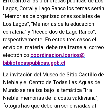
En cuanto a las bibliotecas públicas de Los
Lagos, Corral y Lago Ranco los temas serán
“Memorias de organizaciones sociales de
Los Lagos”, “Memorias de la educación
corraleña” y “Recuerdos de Lago Ranco”,
respectivamente. En estos tres casos el
envío del material debe realizarse al correo
electrónico
coordinacion.losrios@
bibliotecaspublicas.gob.cl
.
La invitación del Museo de Sitio Castillo de
Niebla y el Centro de Todas Las Aguas del
Mundo se realiza bajo la temática “Ir a
Niebla: memorias de la costa valdiviana”,
fotografías que deberán ser enviadas al