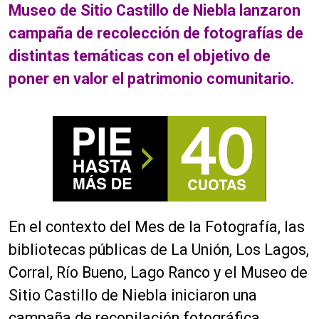
Museo de Sitio Castillo de Niebla lanzaron
campaña de recolección de fotografías de
distintas temáticas con el objetivo de
poner en valor el patrimonio comunitario.
En el contexto del Mes de la Fotografía, las
bibliotecas públicas de La Unión, Los Lagos,
Corral, Río Bueno, Lago Ranco y el Museo de
Sitio Castillo de Niebla iniciaron una
campaña de recopilación fotográfica.