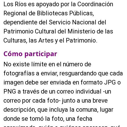
Los Ríos es apoyado por la Coordinación
Regional de Bibliotecas Públicas,
dependiente del Servicio Nacional del
Patrimonio Cultural del Ministerio de las
Culturas, las Artes y el Patrimonio.
Cómo participar
No existe límite en el número de
fotografías a enviar, resguardando que cada
imagen debe ser enviada en formato JPG o
PNG a través de un correo individual -un
correo por cada foto- junto a una breve
descripción, que incluya la comuna, lugar
donde se tomó la foto, una fecha