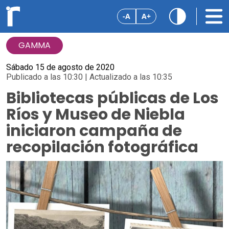
-A
A+
GAMMA
Sábado 15 de agosto de 2020
Publicado a las 10:30 | Actualizado a las 10:35
Bibliotecas públicas de Los
Ríos y Museo de Niebla
iniciaron campaña de
recopilación fotográfica