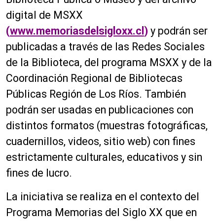
digital de MSXX
(
www.memoriasdelsigloxx.cl
)
y podrán ser
publicadas a través de las Redes Sociales
de la Biblioteca, del programa MSXX y de la
Coordinación Regional de Bibliotecas
Públicas Región de Los Ríos. También
podrán ser usadas en publicaciones con
distintos formatos (muestras fotográficas,
cuadernillos, videos, sitio web) con fines
estrictamente culturales, educativos y sin
fines de lucro.
La iniciativa se realiza en el contexto del
Programa Memorias del Siglo XX que en