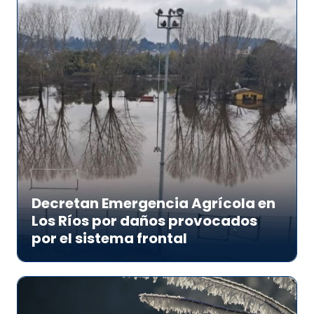
Decretan Emergencia Agrícola en
Los Ríos por daños provocados
por el sistema frontal