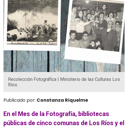
Recolección Fotográfica | Ministerio de las Culturas Los
Ríos
Publicado por:
Constanza Riquelme
En el Mes de la Fotografía, bibliotecas
públicas de cinco comunas de Los Ríos y el