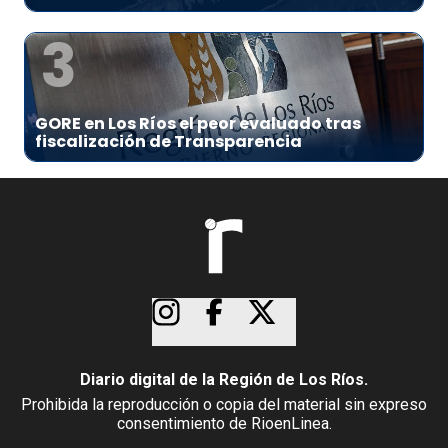
3
GORE en Los Ríos el peor evaluado tras
fiscalización de Transparencia
Diario digital de la Región de Los Ríos.
Prohibida la reproducción o copia del material sin expreso
consentimiento de RioenLinea.