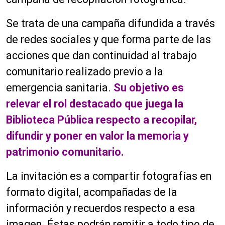
Se trata de una campaña difundida a través
de redes sociales y que forma parte de las
acciones que dan continuidad al trabajo
comunitario realizado previo a la
emergencia sanitaria.
Su objetivo es
relevar el rol destacado que juega la
Biblioteca Pública respecto a recopilar,
difundir y poner en valor la memoria y
patrimonio comunitario.
La invitación es a compartir fotografías en
formato digital, acompañadas de la
información y recuerdos respecto a esa
imagen. Éstas podrán remitir a todo tipo de