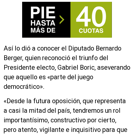
Así lo dió a conocer el Diputado Bernardo
Berger, quien reconoció el triunfo del
Presidente electo, Gabriel Boric, aseverando
que aquello es «parte del juego
democrático».
«Desde la futura oposición, que representa
a casi la mitad del país, tendremos un rol
importantísimo, constructivo por cierto,
pero atento, vigilante e inquisitivo para que