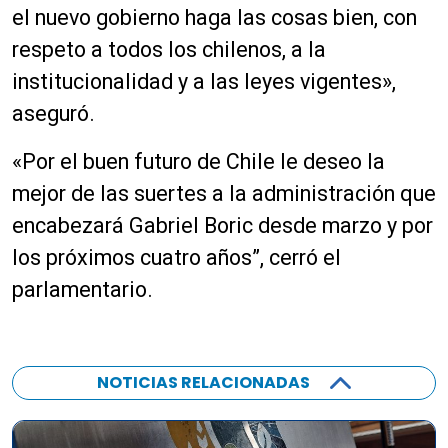
el nuevo gobierno haga las cosas bien, con
respeto a todos los chilenos, a la
institucionalidad y a las leyes vigentes»,
aseguró.
«Por el buen futuro de Chile le deseo la
mejor de las suertes a la administración que
encabezará Gabriel Boric desde marzo y por
los próximos cuatro años”, cerró el
parlamentario.
NOTICIAS RELACIONADAS