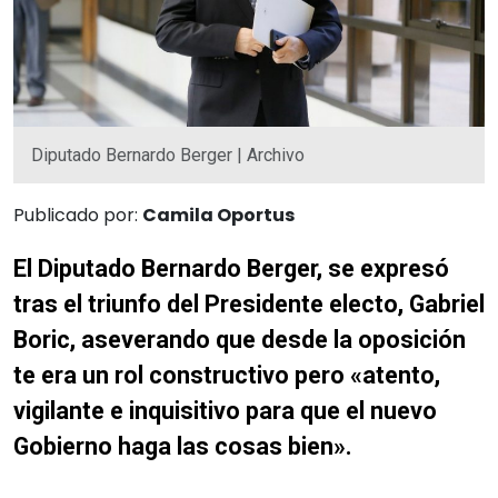
Diputado Bernardo Berger | Archivo
Publicado por:
Camila Oportus
El Diputado Bernardo Berger, se expresó
tras el triunfo del Presidente electo, Gabriel
Boric, aseverando que desde la oposición
te era un rol constructivo pero «atento,
vigilante e inquisitivo para que el nuevo
Gobierno haga las cosas bien».