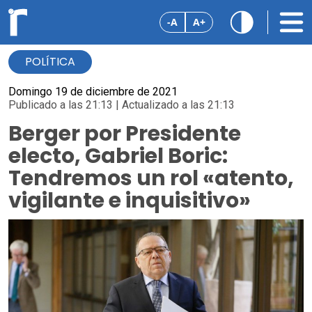
-A
A+
POLÍTICA
Domingo 19 de diciembre de 2021
Publicado a las 21:13 | Actualizado a las 21:13
Berger por Presidente
electo, Gabriel Boric:
Tendremos un rol «atento,
vigilante e inquisitivo»