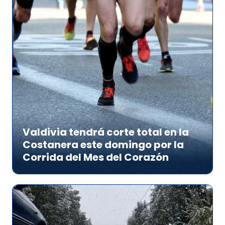
Valdivia tendrá corte total en la
Costanera este domingo por la
Corrida del Mes del Corazón