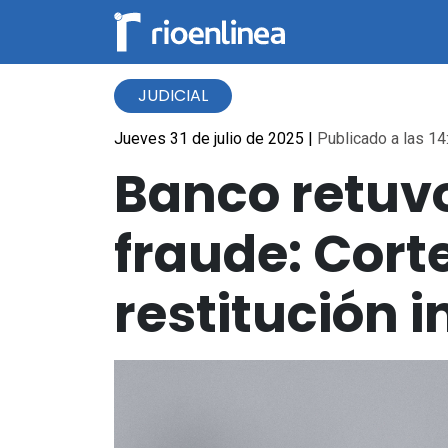
JUDICIAL
Jueves 31 de julio de 2025
|
Publicado a las 14
Banco retuvo
fraude: Cort
restitución 