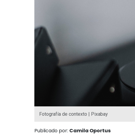
Fotografía de contexto | Pixabay
Publicado por:
Camila Oportus