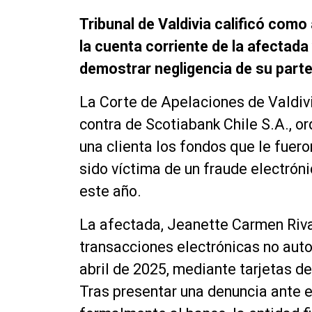
Tribunal de Valdivia calificó como 
la cuenta corriente de la afectada
demostrar negligencia de su parte
La Corte de Apelaciones de Valdivi
contra de Scotiabank Chile S.A., or
una clienta los fondos que le fuer
sido víctima de un fraude electrón
este año.
La afectada, Jeanette Carmen Riva
transacciones electrónicas no auto
abril de 2025, mediante tarjetas de
Tras presentar una denuncia ante e