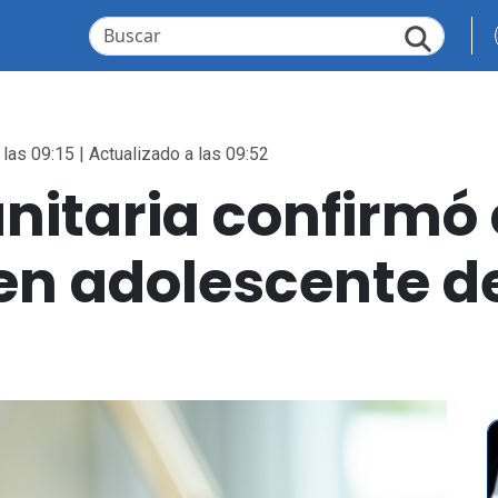
las 09:15 | Actualizado a las 09:52
nitaria confirmó
 en adolescente 