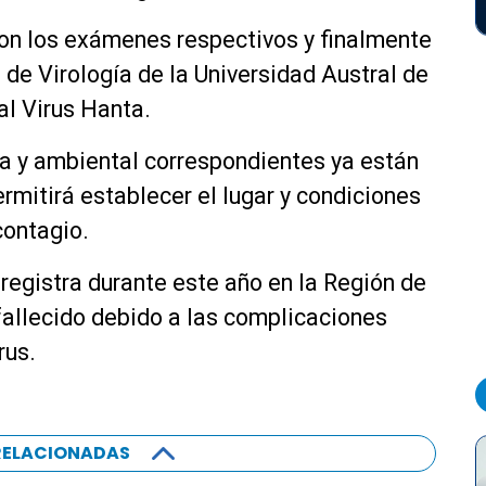
ron los exámenes respectivos y finalmente
 de Virología de la Universidad Austral de
al Virus Hanta.
a y ambiental correspondientes ya están
ermitirá establecer el lugar y condiciones
contagio.
registra durante este año en la Región de
fallecido debido a las complicaciones
rus.
RELACIONADAS