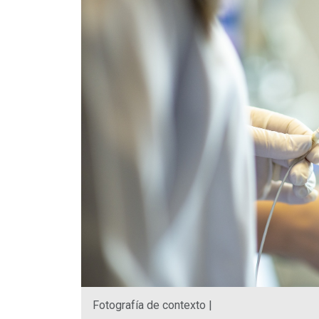
Fotografía de contexto |