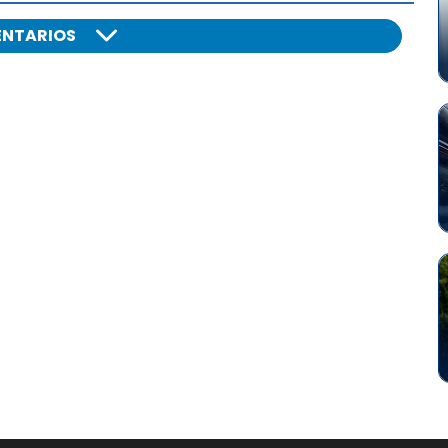
NTARIOS