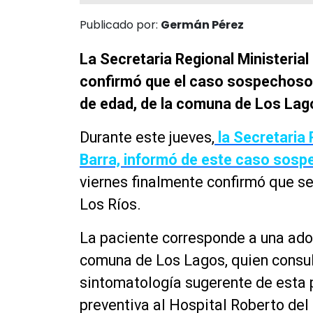
Publicado por:
Germán Pérez
La Secretaria Regional Ministerial
confirmó que el caso sospechoso
de edad, de la comuna de Los Lagos
Durante este jueves,
la Secretaria 
Barra, informó de este caso sosp
viernes finalmente confirmó que se
Los Ríos.
La paciente corresponde a una ado
comuna de Los Lagos, quien consul
sintomatología sugerente de esta 
preventiva al Hospital Roberto del