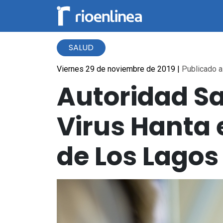
SALUD
Viernes 29 de noviembre de 2019
|
Publicado a 
Autoridad Sa
Virus Hanta
de Los Lagos