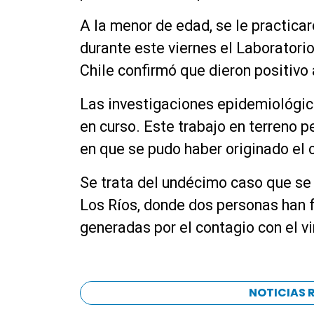
A la menor de edad, se le practica
durante este viernes el Laboratorio
Chile confirmó que dieron positivo 
Las investigaciones epidemiológic
en curso. Este trabajo en terreno p
en que se pudo haber originado el 
Se trata del undécimo caso que se 
Los Ríos, donde dos personas han 
generadas por el contagio con el vi
NOTICIAS 