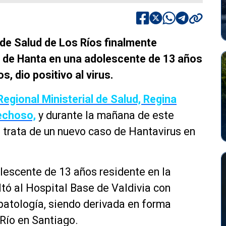
 de Salud de Los Ríos finalmente
 de Hanta en una adolescente de 13 años
, dio positivo al virus.
Regional Ministerial de Salud, Regina
echoso,
y durante la mañana de este
 trata de un nuevo caso de Hantavirus en
lescente de 13 años residente en la
tó al Hospital Base de Valdivia con
patología, siendo derivada en forma
 Río en Santiago.