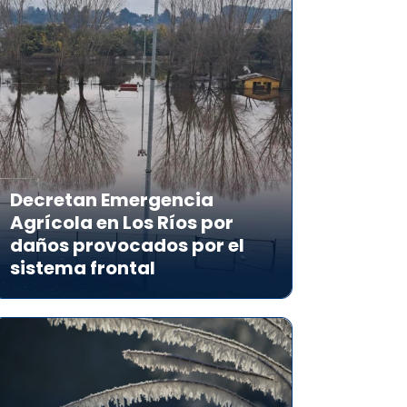
Decretan Emergencia
Agrícola en Los Ríos por
daños provocados por el
sistema frontal