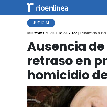
JUDICIAL
Miércoles 20 de julio de 2022
|
Publicado a las 
Ausencia de
retraso en p
homicidio de