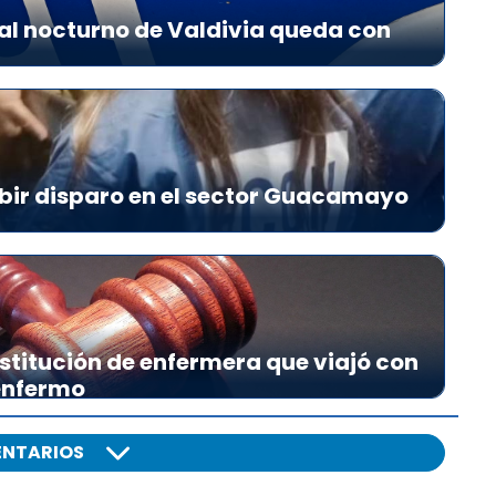
al nocturno de Valdivia queda con
bir disparo en el sector Guacamayo
stitución de enfermera que viajó con
 enfermo
NTARIOS