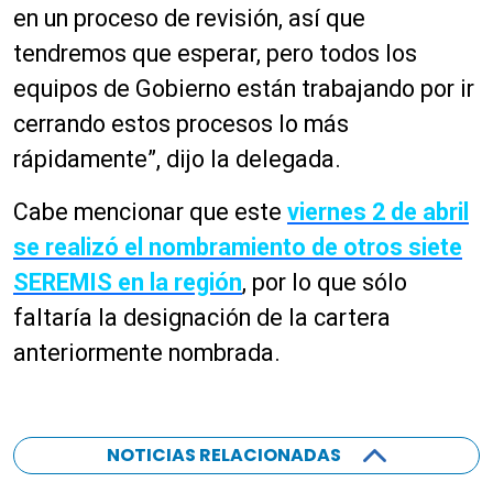
en un proceso de revisión, así que
tendremos que esperar, pero todos los
equipos de Gobierno están trabajando por ir
cerrando estos procesos lo más
rápidamente”, dijo la delegada.
Cabe mencionar que este
viernes 2 de abril
se realizó el nombramiento de otros siete
SEREMIS en la región
, por lo que sólo
faltaría la designación de la cartera
anteriormente nombrada.
NOTICIAS RELACIONADAS