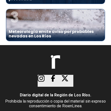
3
Meteorología emite aviso por probables
nevadas en Los Ríos
Diario digital de la Región de Los Ríos.
Prohibida la reproducción o copia del material sin expreso
consentimiento de RioenLinea.