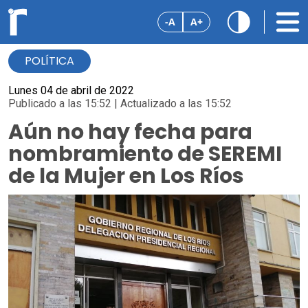
-A
A+
POLÍTICA
Lunes 04 de abril de 2022
Publicado a las 15:52 | Actualizado a las 15:52
Aún no hay fecha para
nombramiento de SEREMI
de la Mujer en Los Ríos