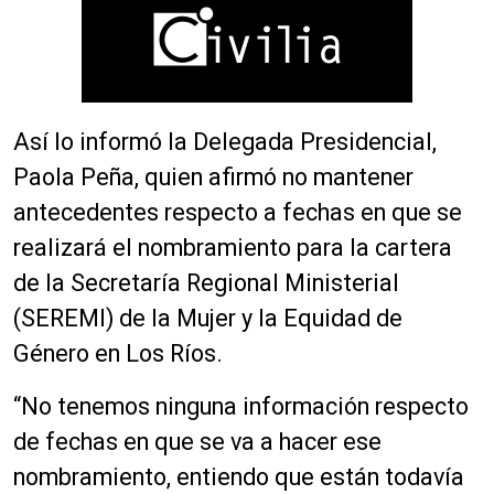
Así lo informó la Delegada Presidencial,
Paola Peña, quien afirmó no mantener
antecedentes respecto a fechas en que se
realizará el nombramiento para la cartera
de la Secretaría Regional Ministerial
(SEREMI) de la Mujer y la Equidad de
Género en Los Ríos.
“No tenemos ninguna información respecto
de fechas en que se va a hacer ese
nombramiento, entiendo que están todavía