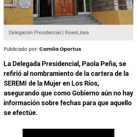
Delegación Presidencial | RioenLinea
Publicado por:
Camila Oportus
La Delegada Presidencial, Paola Peña, se
refirió al nombramiento de la cartera de la
SEREMI de la Mujer en Los Ríos,
asegurando que como Gobierno aún no hay
información sobre fechas para que aquello
se efectúe.