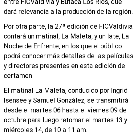
entre FICValdivia y Butaca Los Ríos, que
dará relevancia a la producción de la región.
Por otra parte, la 27ª edición de FICValdivia
contará un matinal, La Maleta, y un late, La
Noche de Enfrente, en los que el público
podrá conocer más detalles de las películas
y directores presentes en esta edición del
certamen.
El matinal La Maleta, conducido por Ingrid
Isensee y Samuel González, se transmitirá
desde el martes 06 hasta el viernes 09 de
octubre para luego retomar el martes 13 y
miércoles 14, de 10 a 11 am.