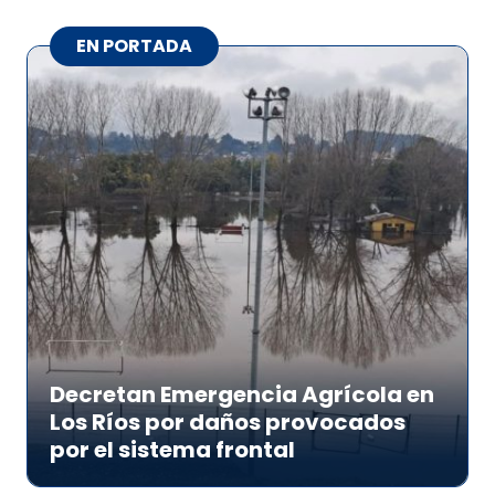
EN PORTADA
Decretan Emergencia Agrícola en
Los Ríos por daños provocados
por el sistema frontal