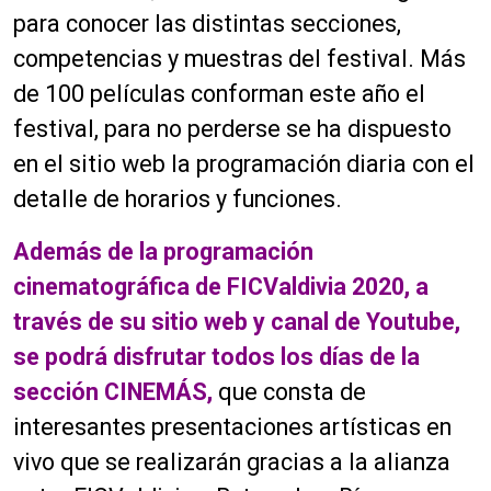
para conocer las distintas secciones,
competencias y muestras del festival. Más
de 100 películas conforman este año el
festival, para no perderse se ha dispuesto
en el sitio web la programación diaria con el
detalle de horarios y funciones.
Además de la programación
cinematográfica de FICValdivia 2020, a
través de su sitio web y canal de Youtube,
se podrá disfrutar todos los días de la
sección CINEMÁS,
que consta de
interesantes presentaciones artísticas en
vivo que se realizarán gracias a la alianza