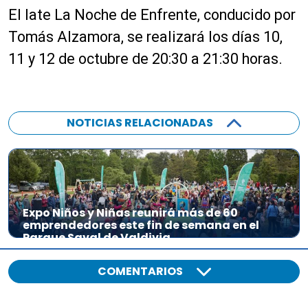
El late La Noche de Enfrente, conducido por
Tomás Alzamora, se realizará los días 10,
11 y 12 de octubre de 20:30 a 21:30 horas.
NOTICIAS RELACIONADAS
Expo Niños y Niñas reunirá más de 60
emprendedores este fin de semana en el
Parque Saval de Valdivia
COMENTARIOS