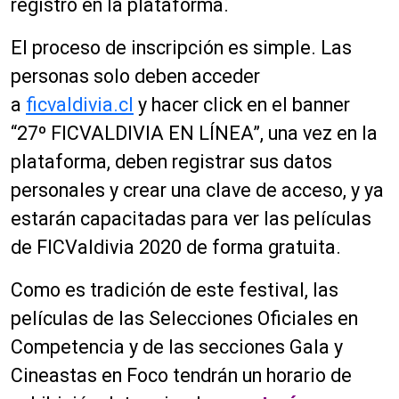
registro en la plataforma.
El proceso de inscripción es simple. Las
personas solo deben acceder
a
ficvaldivia.cl
y hacer click en el banner
“27º FICVALDIVIA EN LÍNEA”, una vez en la
plataforma, deben registrar sus datos
personales y crear una clave de acceso, y ya
estarán capacitadas para ver las películas
de FICValdivia 2020 de forma gratuita.
Como es tradición de este festival, las
películas de las Selecciones Oficiales en
Competencia y de las secciones Gala y
Cineastas en Foco tendrán un horario de