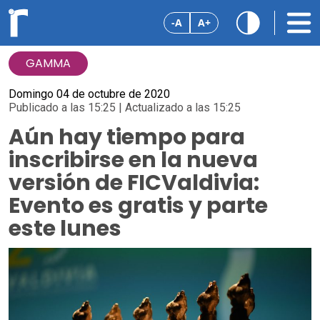
-A
A+
GAMMA
Domingo 04 de octubre de 2020
Publicado a las 15:25 | Actualizado a las 15:25
Aún hay tiempo para
inscribirse en la nueva
versión de FICValdivia:
Evento es gratis y parte
este lunes