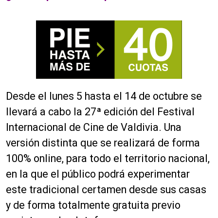
Desde el lunes 5 hasta el 14 de octubre se
llevará a cabo la 27ª edición del Festival
Internacional de Cine de Valdivia. Una
versión distinta que se realizará de forma
100% online, para todo el territorio nacional,
en la que el público podrá experimentar
este tradicional certamen desde sus casas
y de forma totalmente gratuita previo