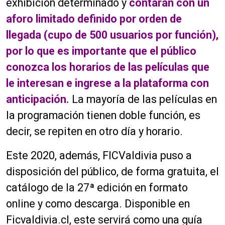
exhibición determinado y
contarán con un
aforo limitado definido por orden de
llegada (cupo de 500 usuarios por función),
por lo que es importante que el público
conozca los horarios de las películas que
le interesan e ingrese a la plataforma con
anticipación.
La mayoría de las películas en
la programación tienen doble función, es
decir, se repiten en otro día y horario.
Este 2020, además, FICValdivia puso a
disposición del público, de forma gratuita, el
catálogo de la 27ª edición en formato
online y como descarga. Disponible en
Ficvaldivia.cl, este servirá como una guía