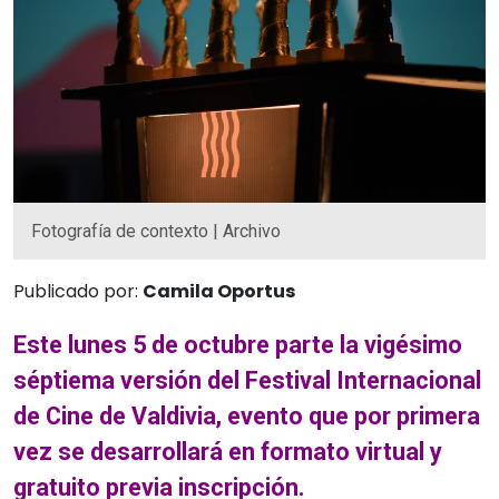
Fotografía de contexto | Archivo
Publicado por:
Camila Oportus
Este lunes 5 de octubre parte la vigésimo
séptiema versión del Festival Internacional
de Cine de Valdivia, evento que por primera
vez se desarrollará en formato virtual y
gratuito previa inscripción.