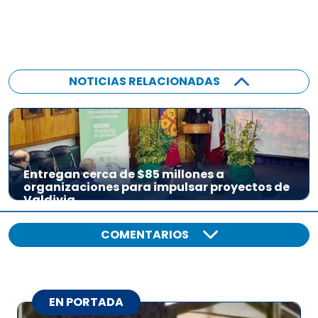
NOTICIAS RELACIONADAS
Entregan cerca de $85 millones a
organizaciones para impulsar proyectos de
Valdivia
COMENTARIOS
EN PORTADA