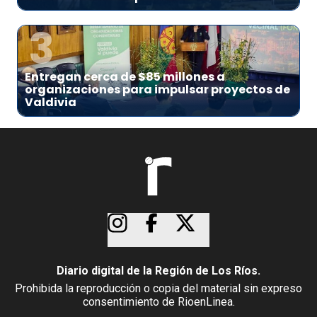
3
Entregan cerca de $85 millones a
organizaciones para impulsar proyectos de
Valdivia
Diario digital de la Región de Los Ríos.
Prohibida la reproducción o copia del material sin expreso
consentimiento de RioenLinea.