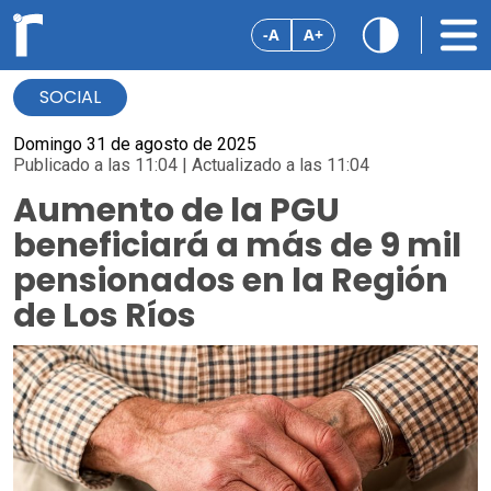
-A
A+
SOCIAL
Domingo 31 de agosto de 2025
Publicado a las 11:04 | Actualizado a las 11:04
Aumento de la PGU
beneficiará a más de 9 mil
pensionados en la Región
de Los Ríos