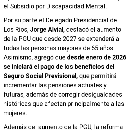
el Subsidio por Discapacidad Mental.
Por su parte el Delegado Presidencial de
Los Ríos,
Jorge Alvial,
destacó el aumento
de la PGU que desde 2027 se extenderá a
todas las personas mayores de 65 años.
Asimismo, agregó que
desde enero de 2026
se iniciará el pago de los beneficios del
Seguro Social Previsional,
que permitirá
incrementar las pensiones actuales y
futuras, además de corregir desigualdades
históricas que afectan principalmente a las
mujeres.
Además del aumento de la PGU, la reforma