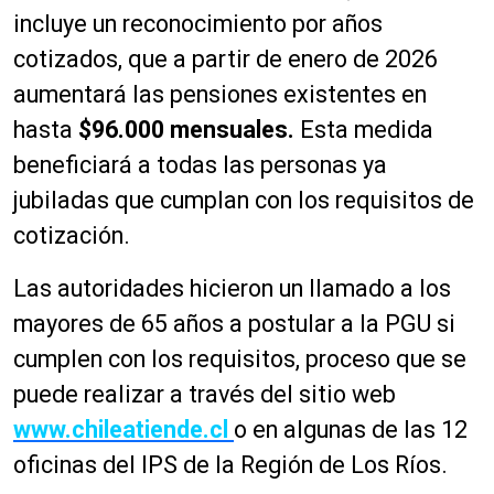
incluye un reconocimiento por años
cotizados, que a partir de enero de 2026
aumentará las pensiones existentes en
hasta
$96.000 mensuales.
Esta medida
beneficiará a todas las personas ya
jubiladas que cumplan con los requisitos de
cotización.
Las autoridades hicieron un llamado a los
mayores de 65 años a postular a la PGU si
cumplen con los requisitos, proceso que se
puede realizar a través del sitio web
www.chileatiende.cl
o en algunas de las 12
oficinas del IPS de la Región de Los Ríos.