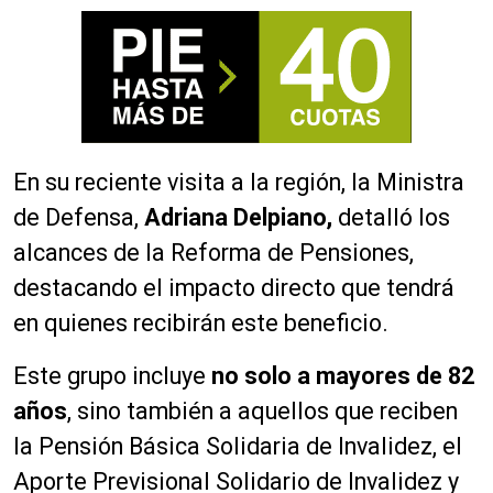
En su reciente visita a la región, la Ministra
de Defensa,
Adriana Delpiano,
detalló los
alcances de la Reforma de Pensiones,
destacando el impacto directo que tendrá
en quienes recibirán este beneficio.
Este grupo incluye
no solo a mayores de 82
años
, sino también a aquellos que reciben
la Pensión Básica Solidaria de Invalidez, el
Aporte Previsional Solidario de Invalidez y