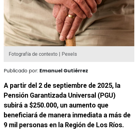
Fotografía de contexto | Pexels
Publicado por:
Emanuel Gutiérrez
A partir del 2 de septiembre de 2025, la
Pensión Garantizada Universal (PGU)
subirá a $250.000, un aumento que
beneficiará de manera inmediata a más de
9 mil personas en la Región de Los Ríos.