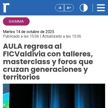
-A
A+
GAMMA
Martes 14 de octubre de 2025
Publicado a las 15:06 | Actualizado a las 15:06
AULA regresa al
FICValdivia con talleres,
masterclass y foros que
cruzan generaciones y
territorios