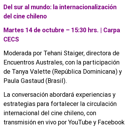
Del sur al mundo: la internacionalización
del cine chileno
Martes 14 de octubre – 15:30 hrs. | Carpa
CECS
Moderada por Tehani Staiger, directora de
Encuentros Australes, con la participación
de Tanya Valette (República Dominicana) y
Paula Gastaud (Brasil).
La conversación abordará experiencias y
estrategias para fortalecer la circulación
internacional del cine chileno, con
transmisión en vivo por YouTube y Facebook