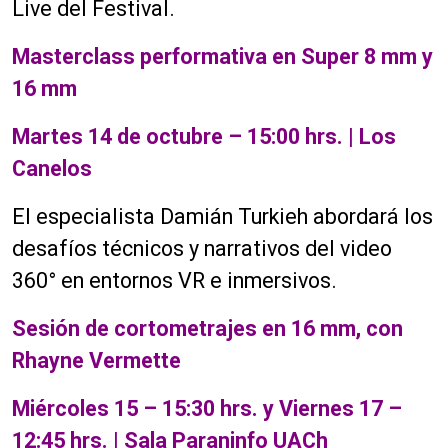
Live del Festival.
Masterclass performativa en Super 8 mm y
16 mm
Martes 14 de octubre – 15:00 hrs. | Los
Canelos
El especialista Damián Turkieh abordará los
desafíos técnicos y narrativos del video
360° en entornos VR e inmersivos.
Sesión de cortometrajes en 16 mm, con
Rhayne Vermette
Miércoles 15 – 15:30 hrs. y Viernes 17 –
12:45 hrs. | Sala Paraninfo UACh