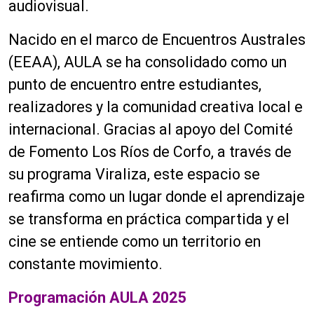
audiovisual.
Nacido en el marco de Encuentros Australes
(EEAA), AULA se ha consolidado como un
punto de encuentro entre estudiantes,
realizadores y la comunidad creativa local e
internacional. Gracias al apoyo del Comité
de Fomento Los Ríos de Corfo, a través de
su programa Viraliza, este espacio se
reafirma como un lugar donde el aprendizaje
se transforma en práctica compartida y el
cine se entiende como un territorio en
constante movimiento.
Programación AULA 2025