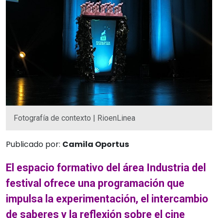
Fotografía de contexto | RioenLinea
Publicado por:
Camila Oportus
El espacio formativo del área Industria del
festival ofrece una programación que
impulsa la experimentación, el intercambio
de saberes y la reflexión sobre el cine