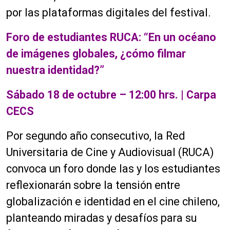
por las plataformas digitales del festival.
Foro de estudiantes RUCA: “En un océano
de imágenes globales, ¿cómo filmar
nuestra identidad?”
Sábado 18 de octubre – 12:00 hrs. | Carpa
CECS
Por segundo año consecutivo, la Red
Universitaria de Cine y Audiovisual (RUCA)
convoca un foro donde las y los estudiantes
reflexionarán sobre la tensión entre
globalización e identidad en el cine chileno,
planteando miradas y desafíos para su