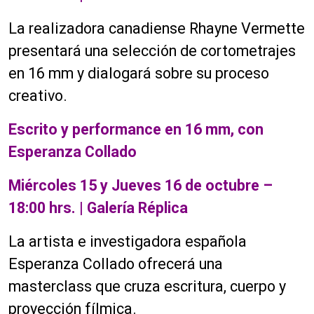
La realizadora canadiense Rhayne Vermette
presentará una selección de cortometrajes
en 16 mm y dialogará sobre su proceso
creativo.
Escrito y performance en 16 mm, con
Esperanza Collado
Miércoles 15 y Jueves 16 de octubre –
18:00 hrs. | Galería Réplica
La artista e investigadora española
Esperanza Collado ofrecerá una
masterclass que cruza escritura, cuerpo y
proyección fílmica.