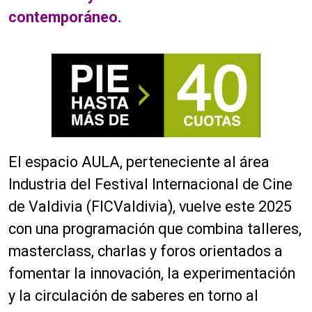
contemporáneo.
El espacio AULA, perteneciente al área
Industria del Festival Internacional de Cine
de Valdivia (FICValdivia), vuelve este 2025
con una programación que combina talleres,
masterclass, charlas y foros orientados a
fomentar la innovación, la experimentación
y la circulación de saberes en torno al