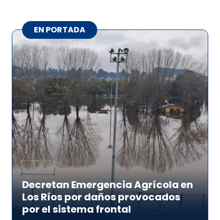
EN PORTADA
Decretan Emergencia Agrícola en
Los Ríos por daños provocados
por el sistema frontal