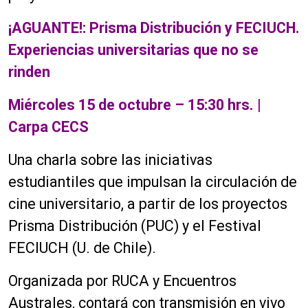
¡AGUANTE!: Prisma Distribución y FECIUCH.
Experiencias universitarias que no se
rinden
Miércoles 15 de octubre – 15:30 hrs. |
Carpa CECS
Una charla sobre las iniciativas
estudiantiles que impulsan la circulación de
cine universitario, a partir de los proyectos
Prisma Distribución (PUC) y el Festival
FECIUCH (U. de Chile).
Organizada por RUCA y Encuentros
Australes, contará con transmisión en vivo