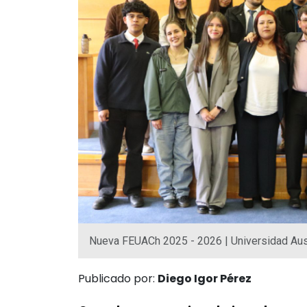
Nueva FEUACh 2025 - 2026 | Universidad Aust
Publicado por:
Diego Igor Pérez