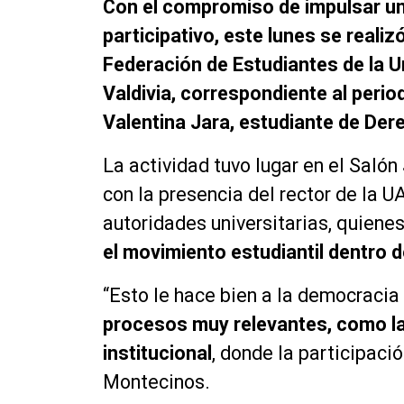
Con el compromiso de impulsar un
participativo, este lunes se reali
Federación de Estudiantes de la U
Valdivia, correspondiente al perio
Valentina Jara, estudiante de Der
La actividad tuvo lugar en el Salón
con la presencia del rector de la U
autoridades universitarias, quien
el movimiento estudiantil dentro d
“Esto le hace bien a la democracia 
procesos muy relevantes, como la 
institucional
, donde la participació
Montecinos.