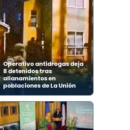
Operativo antidrogas deja
8 detenidos tras
allanamientos en
poblaciones de La Unión