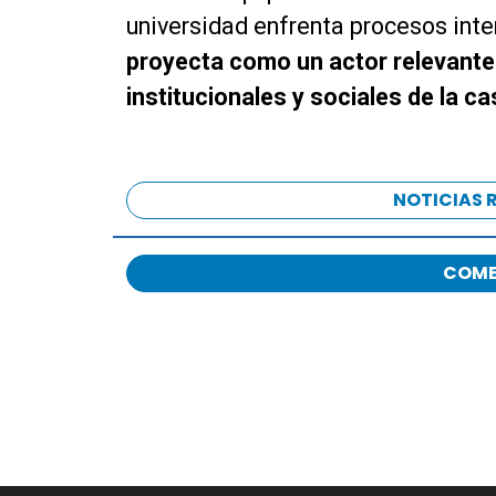
universidad enfrenta procesos inte
proyecta como un actor relevante
institucionales y sociales de la c
NOTICIAS 
COME