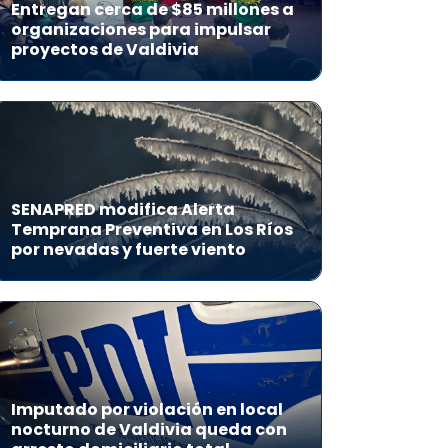
Entregan cerca de $85 millones a
organizaciones para impulsar
proyectos de Valdivia
SENAPRED modifica Alerta
Temprana Preventiva en Los Ríos
por nevadas y fuerte viento
Imputado por violación en local
nocturno de Valdivia queda con