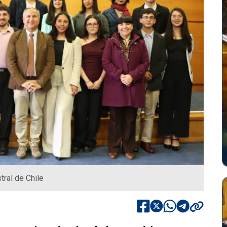
ral de Chile